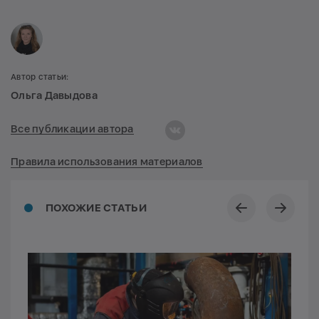
Автор статьи:
Ольга Давыдова
Все публикации автора
Правила использования материалов
ПОХОЖИЕ СТАТЬИ