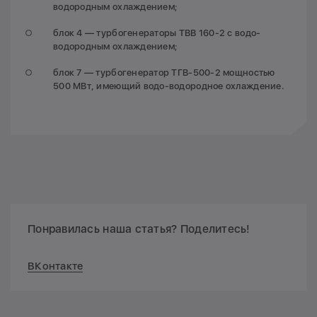
водородным охлаждением;
блок 4 — турбогенераторы ТВВ 160-2 с водо-
водородным охлаждением;
блок 7 — турбогенератор ТГВ-500-2 мощностью
500 МВт, имеющий водо-водородное охлаждение.
Понравилась наша статья? Поделитесь!
ВКонтакте