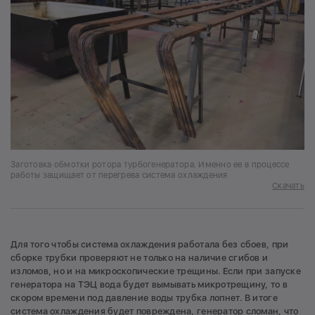
Заготовка обмотки ротора турбогенератора. Именно ее в процессе
работы защищает от перегрева система охлаждения
Скачать
Для того чтобы система охлаждения работала без сбоев, при
сборке трубки проверяют не только на наличие сгибов и
изломов, но и на микроскопические трещины. Если при запуске
генератора на ТЭЦ вода будет вымывать микротрещину, то в
скором времени под давление воды трубка лопнет. В итоге
система охлаждения будет повреждена, генератор сломан, что