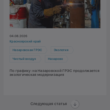
04.08.2026
Красноярский край
Назаровская ГРЭС
Экология
Чистый воздух
Назарово
По графику: на Назаровской ГРЭС продолжается
экологическая модернизация
Следующая статья