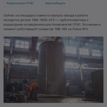
Рефтинская ГРЭС
Новосибирск
Сейчас на площадке главного корпуса завода в работе
находятся детали ТВФ-165В-2УЗ — турбогенератора с
водородным охлаждением для Назаровской ГРЭС. Эта машина
заменит работающий генератор ТВВ-165 на блоке №3.