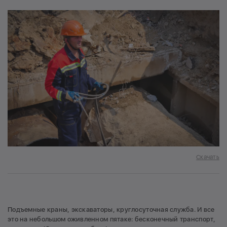
Скачать
Подъемные краны, экскаваторы, круглосуточная служба. И все
это на небольшом оживленном пятаке: бесконечный транспорт,