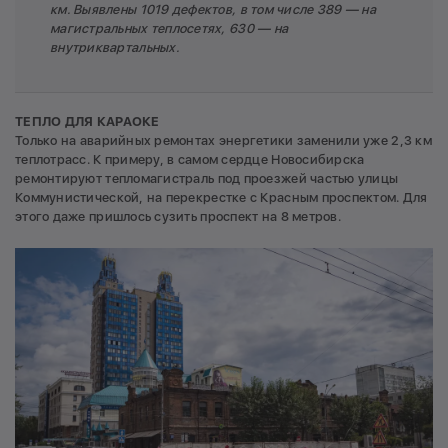
км. Выявлены 1019 дефектов, в том числе 389 — на
магистральных теплосетях, 630 — на
внутриквартальных.
ТЕПЛО ДЛЯ КАРАОКЕ
Только на аварийных ремонтах энергетики заменили уже 2,3 км
теплотрасс. К примеру, в самом сердце Новосибирска
ремонтируют тепломагистраль под проезжей частью улицы
Коммунистической, на перекрестке с Красным проспектом. Для
этого даже пришлось сузить проспект на 8 метров.