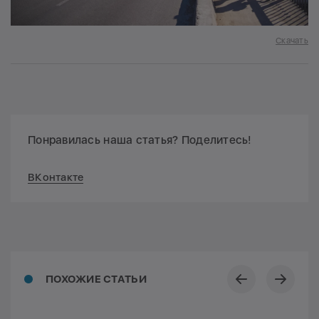
Скачать
Понравилась наша статья? Поделитесь!
ВКонтакте
ПОХОЖИЕ СТАТЬИ