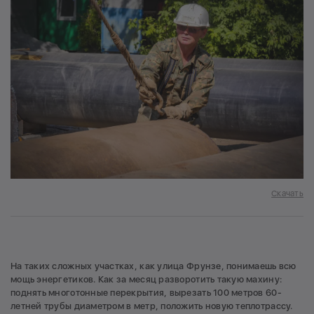
Скачать
На таких сложных участках, как улица Фрунзе, понимаешь всю
мощь энергетиков. Как за месяц разворотить такую махину:
поднять многотонные перекрытия, вырезать 100 метров 60-
летней трубы диаметром в метр, положить новую теплотрассу.