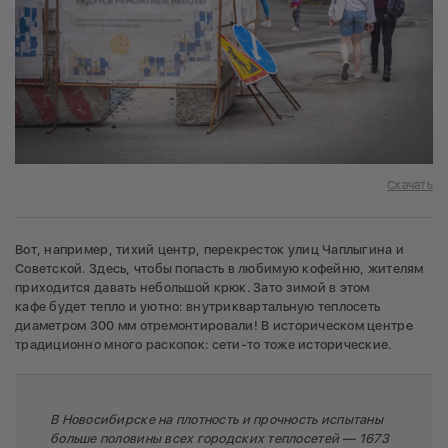
Скачать
Вот, например, тихий центр, перекресток улиц Чаплыгина и
Советской. Здесь, чтобы попасть в любимую кофейню, жителям
приходится давать небольшой крюк. Зато зимой в этом
кафе будет тепло и уютно: внутриквартальную теплосеть
диаметром 300 мм отремонтировали! В историческом центре
традиционно много раскопок: сети-то тоже исторические.
В Новосибирске на плотность и прочность испытаны
больше половины всех городских теплосетей — 1673