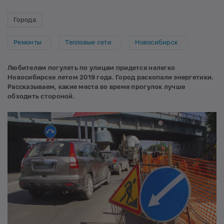
Города
Ремонты
Тепловые сети
Новосибирск
Любителям погулять по улицам придется нелегко
Новосибирске летом 2019 года. Город раскопали энергетики.
Рассказываем, какие места во время прогулок лучше
обходить стороной.