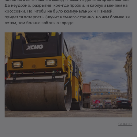
Да неудобно, разрытия, кое-где пробки, и каблуки меняем на
кроссовки. Но, чтобы не было коммунальных ЧП зимой,
придется потерпеть. Звучит немного странно, но чем больше ям
летом, тем больше заботы о городе.
Скачать