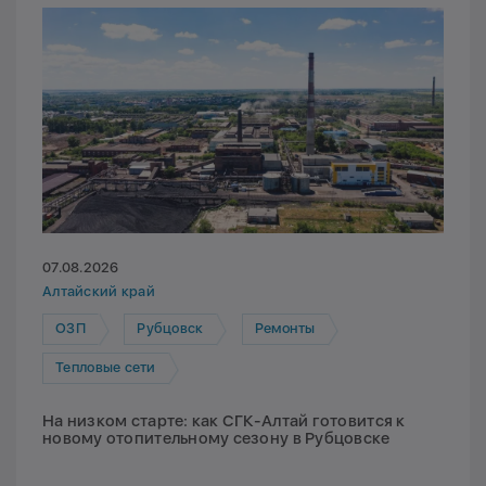
07.08.2026
Алтайский край
ОЗП
Рубцовск
Ремонты
Тепловые сети
На низком старте: как СГК-Алтай готовится к
новому отопительному сезону в Рубцовске