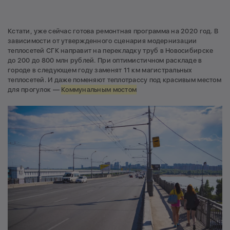
Кстати, уже сейчас готова ремонтная программа на 2020 год. В
зависимости от утвержденного сценария модернизации
теплосетей СГК направит на перекладку труб в Новосибирске
до 200 до 800 млн рублей. При оптимистичном раскладе в
городе в следующем году заменят 11 км магистральных
теплосетей. И даже поменяют теплотрассу под красивым местом
для прогулок —
Коммунальным мостом