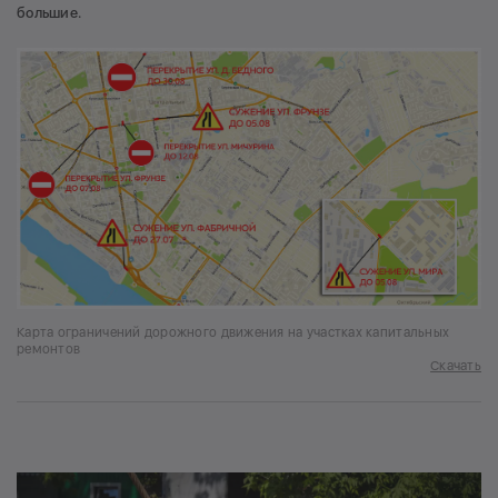
большие.
Карта ограничений дорожного движения на участках капитальных
ремонтов
Скачать