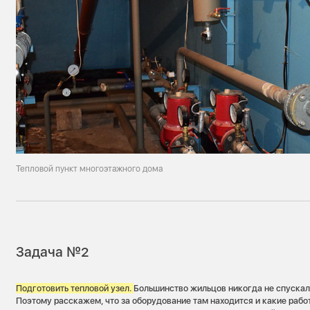
Тепловой пункт многоэтажного дома
Задача №2
Подготовить тепловой узел.
Большинство жильцов никогда не спускал
Поэтому расскажем, что за оборудование там находится и какие рабо