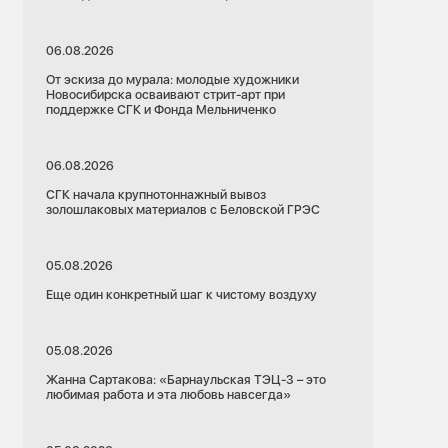
06.08.2026
От эскиза до мурала: молодые художники
Новосибирска осваивают стрит-арт при
поддержке СГК и Фонда Мельниченко
06.08.2026
СГК начала крупнотоннажный вывоз
золошлаковых материалов с Беловской ГРЭС
05.08.2026
Еще один конкретный шаг к чистому воздуху
05.08.2026
Жанна Сартакова: «Барнаульская ТЭЦ-3 – это
любимая работа и эта любовь навсегда»