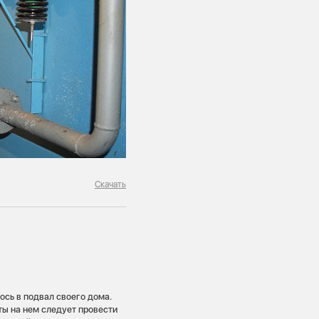
Скачать
ось в подвал своего дома.
ты на нем следует провести