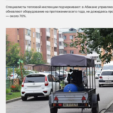
Специалисты тепловой инспекции подчеркивают: в Абакане управляю
обновляют оборудование на протяжении всего года, не дожидаясь пр
— около 70%.