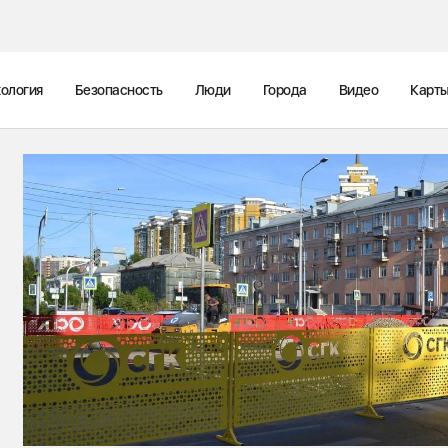
ология
Безопасность
Люди
Города
Видео
Карт