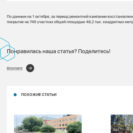
По данным на 1 октября, за период ремонтной кампании восстановле
покрытие на 749 участках общей площадью 48,2 тыс. квадратных метр
Понравилась наша статья? Поделитесь!
ВКонтакте
ПОХОЖИЕ СТАТЬИ