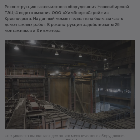
Реконструкцию газоочистного оборудования Новосибирской
ТЭЦ-4 ведет компания ООО «ХимЭнергоСтрой» из
Красноярска. На данный момент выполнена большая часть
демонтажных работ. В реконструкции задействованы 25
монтажников и 3 инженера.
Специалисты выполняют демонтаж механического оборудования