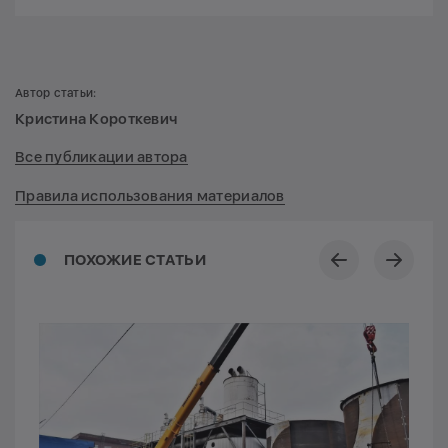
Автор статьи:
Кристина Короткевич
Все публикации автора
Правила использования материалов
ПОХОЖИЕ СТАТЬИ