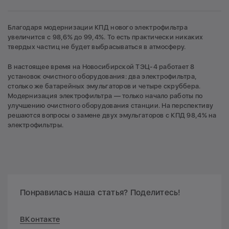
Благодаря модернизации КПД нового электрофильтра
увеличится с 98,6% до 99,4%. То есть практически никаких
твердых частиц не будет выбрасываться в атмосферу.
В настоящее время на Новосибирской ТЭЦ-4 работает 8
установок очистного оборудования: два электрофильтра,
столько же батарейных эмульгаторов и четыре скруббера.
Модернизация электрофильтра — только начало работы по
улучшению очистного оборудования станции. На перспективу
решаются вопросы о замене двух эмульгаторов с КПД 98,4% на
электрофильтры.
Понравилась наша статья? Поделитесь!
ВКонтакте