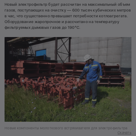
Новый электрофильтр будет рассчитан на максимальный объем
газов, поступающих на очистку — 600 тысяч кубических метров
в час, что существенно превышает потребности котлоагрегата.
Оборудование жаропрочное и рассчитано на температуру
фильтруемых дымовых газов до 190°С.
Новые компоненты молоткового встряхивателя для электрофильтра
Скачать