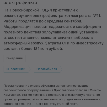
электрофильтр
На Новосибирской ТЭЦ-4 приступили к
реконструкции электрофильтра котлоагрегата №11.
Работы продлятся до середины сентября.
Модернизация повысит надежность и коэффициент
полезного действия золоулавливающей установки,
и, соответственно, позволит снизить выбросы в
атмосферный воздух. Затраты СГК по инвестпроекту
составят более 181 млн рублей.
Генерация
Инвестиции
Новосибирск
Проектирование электрофильтра выполнил поставщик
газоочистного оборудования из Ярославской области «Финго-
Комплекс», эта же компания поставила его активную часть. По
проекту принцип работы очистного оборудования не меняется,
основное отличие — в его конструктивной части.