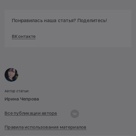
Понравилась наша статья? Поделитесь!
ВКонтакте
Автор статьи:
Ирина Чепрова
Все публикации автора
Правила использования материалов