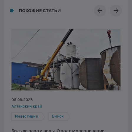
ПОХОЖИЕ СТАТЬИ
06.08.2026
Алтайский край
Инвестиции
Бийск
Больше пара и воды. О ходе модернизации