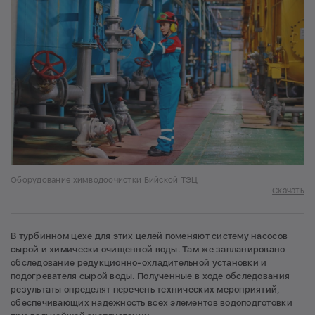
Оборудование химводоочистки Бийской ТЭЦ
Скачать
В турбинном цехе для этих целей поменяют систему насосов
сырой и химически очищенной воды. Там же запланировано
обследование редукционно-охладительной установки и
подогревателя сырой воды. Полученные в ходе обследования
результаты определят перечень технических мероприятий,
обеспечивающих надежность всех элементов водоподготовки