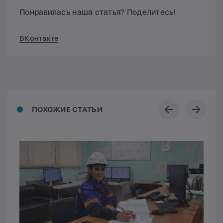
Понравилась наша статья? Поделитесь!
ВКонтакте
ПОХОЖИЕ СТАТЬИ