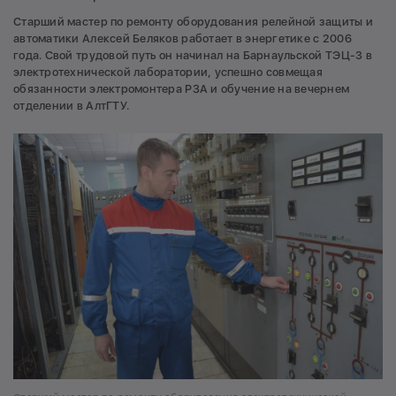
Старший мастер по ремонту оборудования релейной защиты и
автоматики Алексей Беляков работает в энергетике с 2006
года. Свой трудовой путь он начинал на Барнаульской ТЭЦ-3 в
электротехнической лаборатории, успешно совмещая
обязанности электромонтера РЗА и обучение на вечернем
отделении в АлтГТУ.