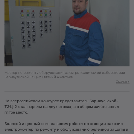
Мастер по ремонту оборудования электротехнической лаборатории
Барнаульской ТЭЦ-2 Евгений Акентьев
Скачать
На всероссийском конкурсе представитель Барнаульской-
ТЭЦ-2 стал первым на двух этапах, а в общем зачёте занял
пятое место.
Большой и ценный опыт за время работы на станции накопил
электромонтёр по ремонту и обслуживанию релейной защиты и