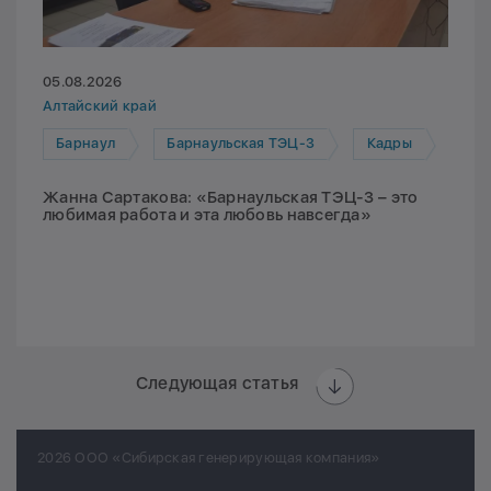
05.08.2026
Алтайский край
Барнаул
Барнаульская ТЭЦ-3
Кадры
Жанна Сартакова: «Барнаульская ТЭЦ-3 – это
любимая работа и эта любовь навсегда»
Следующая статья
2026 ООО «Сибирская генерирующая компания»