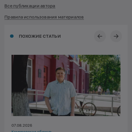
Все публикации автора
Правила использования материалов
ПОХОЖИЕ СТАТЬИ
07.08.2026
Кемеровская область