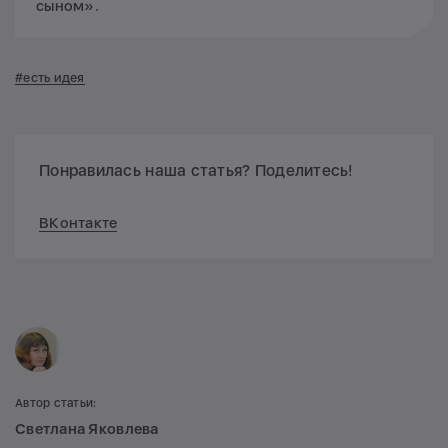
сыном».
#есть идея
Понравилась наша статья? Поделитесь!
ВКонтакте
Автор статьи:
Светлана Яковлева