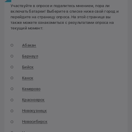
Участвуйте в опросе и поделитесь мнением, пора ли
включать батареи! Выберите в списке ниже свой город и
перейдите на страницу опроса. На этой странице вы
также можете ознакомиться с результатами опроса на
текущий момент:
Абакан
Барнаул
Бийск
Канск
Кемерово
Красноярск
Новокузнецк
Новосибирск