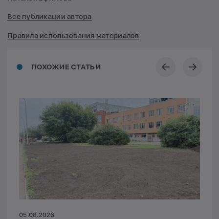
Все публикации автора
Правила использования материалов
ПОХОЖИЕ СТАТЬИ
05.08.2026