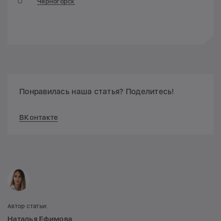
Черногорск
Понравилась наша статья? Поделитесь!
ВКонтакте
Автор статьи:
Наталья Ефимова