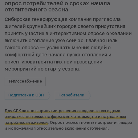
опрос потребителей о сроках начала
отопительного сезона
Сибирская генерирующая компания пригласила
жителей крупнейших городов своего присутствия
принять участие в интерактивном опросе о желании
включить отопление уже сейчас. Главная цель
такого опроса — услышать мнения людей о
комфортной дате начала пуска отопления и
ориентироваться на них при проведении
мероприятий по старту сезона.
Теплоснабжение
Подготовка к ОЗП
Потребители
Для СГК важно в принятии решения о подаче тепла в дома
опираться не только на формальные нормы, но и
на реальные
потребности жителей
. Опрос поможет понять настроения людей
и их пожелания относительно включения отопления.