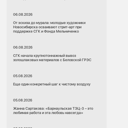
06.08.2026
От эскиза до мурала: молодые художники
Новосибирска осваивают стрит-арт при
поддержке СГК и Фонда Мельниченко
06.08.2026
СГК начала крупнотоннажный вывоз
золошлаковых материалов с Беловской ГРЭС
05.08.2026
Еще один конкретный шаг к чистому воздуху
05.08.2026
Жанна Сартакова: «Барнаульская ТЭЦ-3 – это
любимая работа и эта любовь навсегда»