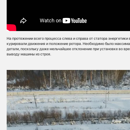
На протяжении всего процесса слева и справа от статора энергетики
курировали движения и положение ротора. Необходимо было максима
детали, поскольку даже мельчайшее отклонение при установке во вре
выводу машины из строя.