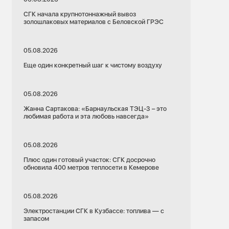
СГК начала крупнотоннажный вывоз
золошлаковых материалов с Беловской ГРЭС
05.08.2026
Еще один конкретный шаг к чистому воздуху
05.08.2026
Жанна Сартакова: «Барнаульская ТЭЦ-3 – это
любимая работа и эта любовь навсегда»
05.08.2026
Плюс один готовый участок: СГК досрочно
обновила 400 метров теплосети в Кемерове
05.08.2026
Электростанции СГК в Кузбассе: топлива — с
запасом