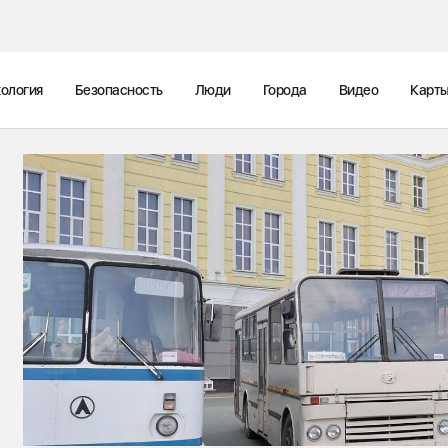
ология
Безопасность
Люди
Города
Видео
Карт