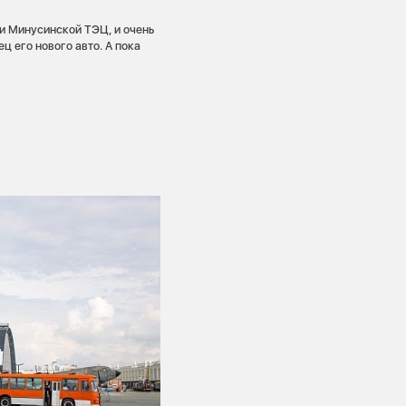
и Минусинской ТЭЦ, и очень
ц его нового авто. А пока