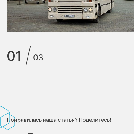
01
03
Понравилась наша статья? Поделитесь!