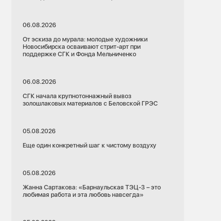
06.08.2026
От эскиза до мурала: молодые художники
Новосибирска осваивают стрит-арт при
поддержке СГК и Фонда Мельниченко
06.08.2026
СГК начала крупнотоннажный вывоз
золошлаковых материалов с Беловской ГРЭС
05.08.2026
Еще один конкретный шаг к чистому воздуху
05.08.2026
Жанна Сартакова: «Барнаульская ТЭЦ-3 – это
любимая работа и эта любовь навсегда»