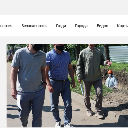
ология
Безопасность
Люди
Города
Видео
Карт