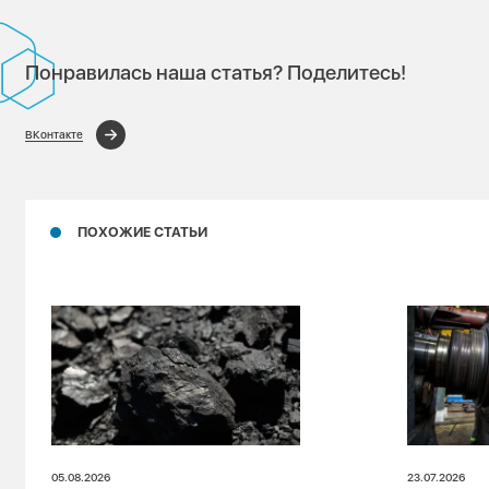
Понравилась наша статья? Поделитесь!
ВКонтакте
ПОХОЖИЕ СТАТЬИ
05.08.2026
23.07.2026