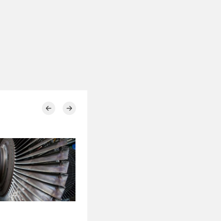
20.07.2026