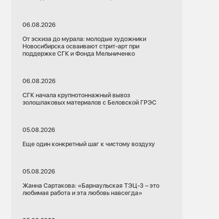
06.08.2026
От эскиза до мурала: молодые художники
Новосибирска осваивают стрит-арт при
поддержке СГК и Фонда Мельниченко
06.08.2026
СГК начала крупнотоннажный вывоз
золошлаковых материалов с Беловской ГРЭС
05.08.2026
Еще один конкретный шаг к чистому воздуху
05.08.2026
Жанна Сартакова: «Барнаульская ТЭЦ-3 – это
любимая работа и эта любовь навсегда»