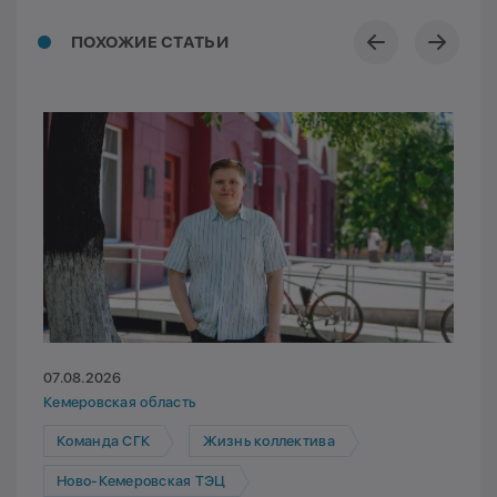
ПОХОЖИЕ СТАТЬИ
07.08.2026
Кемеровская область
Команда СГК
Жизнь коллектива
Ново-Кемеровская ТЭЦ