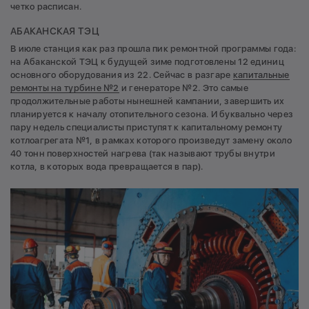
четко расписан.
АБАКАНСКАЯ ТЭЦ
В июле станция как раз прошла пик ремонтной программы года:
на Абаканской ТЭЦ к будущей зиме подготовлены 12 единиц
основного оборудования из 22. Сейчас в разгаре
капитальные
ремонты на турбине №2
и генераторе №2. Это самые
продолжительные работы нынешней кампании, завершить их
планируется к началу отопительного сезона. И буквально через
пару недель специалисты приступят к капитальному ремонту
котлоагрегата №1, в рамках которого произведут замену около
40 тонн поверхностей нагрева (так называют трубы внутри
котла, в которых вода превращается в пар).