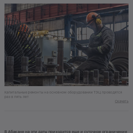
Капитальные ремонты на основном оборудовании ТЭЦ проводятся
раз в пять лет
Скачать
В Абакане на эти даты приходится еще и суточное ограничение