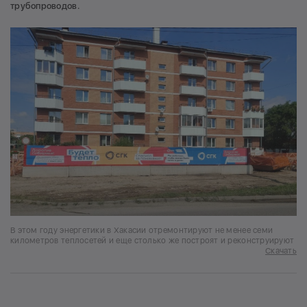
трубопроводов.
В этом году энергетики в Хакасии отремонтируют не менее семи
километров теплосетей и еще столько же построят и реконструируют
Скачать