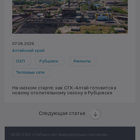
07.08.2026
Алтайский край
ОЗП
Рубцовск
Ремонты
Тепловые сети
На низком старте: как СГК-Алтай готовится к
новому отопительному сезону в Рубцовске
Следующая статья
2026 ООО «Сибирская генерирующая компания»