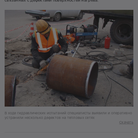
связанных с дефектами поверхностей нагрева.
В ходе гидравлических испытаний специалисты выявили и оперативно
устранили несколько дефектов на тепловых сетях
Скачать