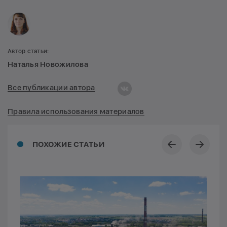
Автор статьи:
Наталья Новожилова
Все публикации автора
Правила использования материалов
ПОХОЖИЕ СТАТЬИ