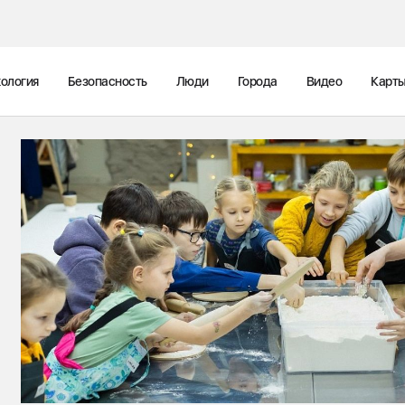
ология
Безопасность
Люди
Города
Видео
Карт