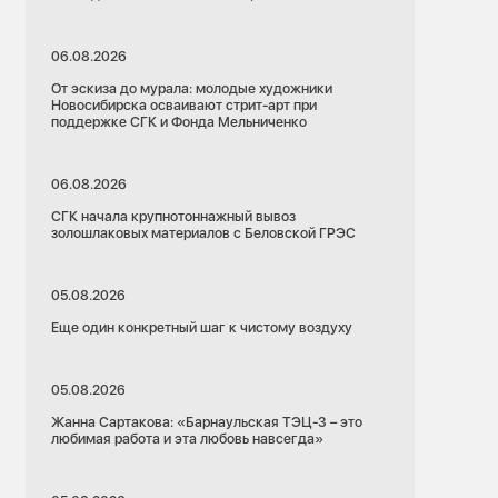
06.08.2026
От эскиза до мурала: молодые художники
Новосибирска осваивают стрит-арт при
поддержке СГК и Фонда Мельниченко
06.08.2026
СГК начала крупнотоннажный вывоз
золошлаковых материалов с Беловской ГРЭС
05.08.2026
Еще один конкретный шаг к чистому воздуху
05.08.2026
Жанна Сартакова: «Барнаульская ТЭЦ-3 – это
любимая работа и эта любовь навсегда»