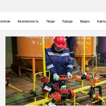
ология
Безопасность
Люди
Города
Видео
Карт