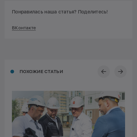
Понравилась наша статья? Поделитесь!
ВКонтакте
ПОХОЖИЕ СТАТЬИ