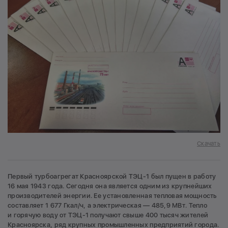
Скачать
Первый турбоагрегат Красноярской ТЭЦ-1 был пущен в работу
16 мая 1943 года. Сегодня она является одним из крупнейших
производителей энергии. Ее установленная тепловая мощность
составляет 1 677 Гкал/ч, а электрическая — 485,9 МВт. Тепло
и горячую воду от ТЭЦ-1 получают свыше 400 тысяч жителей
Красноярска, ряд крупных промышленных предприятий города.