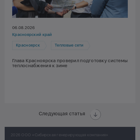
06.08.2026
Красноярский край
Красноярск
Тепловые сети
Глава Красноярска проверил подготовку системы
теплоснабжения к зиме
Следующая статья
2026 ООО «Сибирская генерирующая компания»