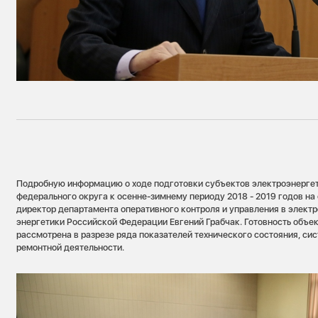
Подробную информацию о ходе подготовки субъектов электроэнерге
федерального округа к осенне-зимнему периоду 2018 - 2019 годов н
директор департамента оперативного контроля и управления в элект
энергетики Российской Федерации Евгений Грабчак. Готовность объе
рассмотрена в разрезе ряда показателей технического состояния, си
ремонтной деятельности.