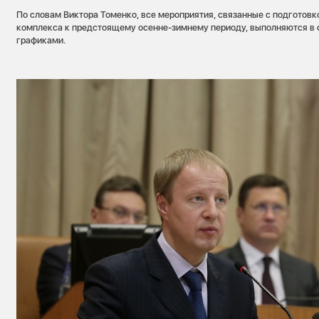
По словам Виктора Томенко, все мероприятия, связанные с подготовк
комплекса к предстоящему осенне-зимнему периоду, выполняются в 
графиками.