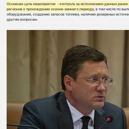
Основная цель мероприятия - контроль за исполнением данных ранее
регионов к прохождению осенне-зимнего периода
, в том числе по вы
оборудования, созданию запасов топлива, наличию резервных источн
другим вопросам.