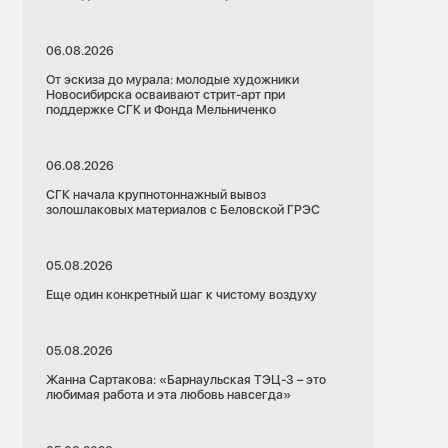
06.08.2026
От эскиза до мурала: молодые художники
Новосибирска осваивают стрит-арт при
поддержке СГК и Фонда Мельниченко
06.08.2026
СГК начала крупнотоннажный вывоз
золошлаковых материалов с Беловской ГРЭС
05.08.2026
Еще один конкретный шаг к чистому воздуху
05.08.2026
Жанна Сартакова: «Барнаульская ТЭЦ-3 – это
любимая работа и эта любовь навсегда»