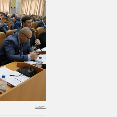
Скачать