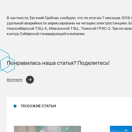
В частности, Евгений Грабчак сообщил, что по итогам 7 месяцев 2018
удельной аварийности зафиксированы на четырех электростанциях: Б
Новосибирской ТЭЦ-4, Абаканской ТЭЦ , Томской ГРЭС-2. Три из назв
контур Сибирской генерирующей компании.
Понравилась наша статья? Поделитесь!
ВКонтакте
ПОХОЖИЕ СТАТЬИ