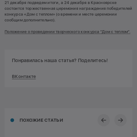
21 декабря подведем итоги, а 24 декабря в Красноярске
состоится торжественная церемония награждения победителей
конкурса «Дом с теплом» (о времени и месте церемонии
сообщим дополнительно).
Положение о проведении творческого конкурса "Дом с теплом".
Понравилась наша статья? Поделитесь!
ВКонтакте
ПОХОЖИЕ СТАТЬИ