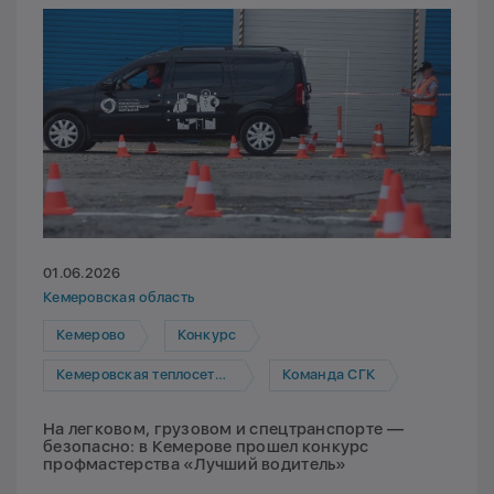
01.06.2026
Кемеровская область
Кемерово
Конкурс
Кемеровская теплосетевая компания
Команда СГК
На легковом, грузовом и спецтранспорте —
безопасно: в Кемерове прошел конкурс
профмастерства «Лучший водитель»