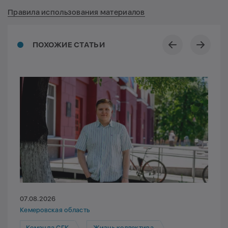
Правила использования материалов
ПОХОЖИЕ СТАТЬИ
07.08.2026
Кемеровская область
Команда СГК
Жизнь коллектива