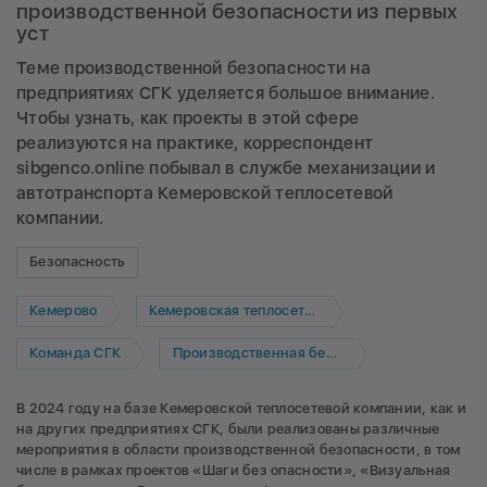
производственной безопасности из первых
уст
Теме производственной безопасности на
предприятиях СГК уделяется большое внимание.
Чтобы узнать, как проекты в этой сфере
реализуются на практике, корреспондент
sibgenco.online побывал в службе механизации и
автотранспорта Кемеровской теплосетевой
компании.
Безопасность
Кемерово
Кемеровская теплосетевая компания
Команда СГК
Производственная безопасность
В 2024 году на базе Кемеровской теплосетевой компании, как и
на других предприятиях СГК, были реализованы различные
мероприятия в области производственной безопасности, в том
числе в рамках проектов «Шаги без опасности», «Визуальная