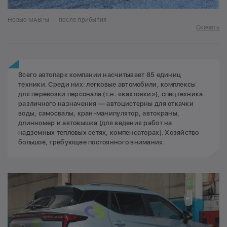
Новые МАВРы — после прибытия
Скачать
Всего автопарк компании насчитывает 85 единиц
техники. Среди них: легковые автомобили, комплексы
для перевозки персонала (т.н. «вахтовки»), спецтехника
различного назначения — автоцистерны для откачки
воды, самосвалы, кран-манипулятор, автокраны,
длинномер и автовышка (для ведения работ на
надземных тепловых сетях, компенсаторах). Хозяйство
большое, требующее постоянного внимания.