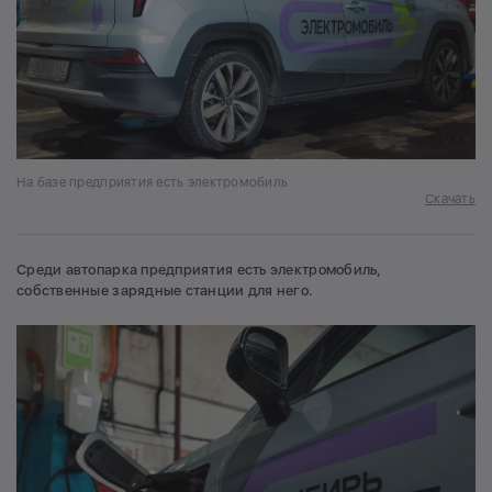
На базе предприятия есть электромобиль
Скачать
Среди автопарка предприятия есть электромобиль,
собственные зарядные станции для него.