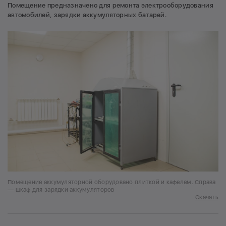
Помещение предназначено для ремонта электрооборудования
автомобилей, зарядки аккумуляторных батарей.
Помещение аккумуляторной оборудовано плиткой и кафелем. Справа
— шкаф для зарядки аккумуляторов
Скачать