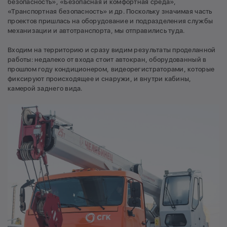
безопасность», «Безопасная и комфортная среда»,
«Транспортная безопасность» и др. Поскольку значимая часть
проектов пришлась на оборудование и подразделения службы
механизации и автотранспорта, мы отправились туда.
Входим на территорию и сразу видим результаты проделанной
работы: недалеко от входа стоит автокран, оборудованный в
прошлом году кондиционером, видеорегистраторами, которые
фиксируют происходящее и снаружи, и внутри кабины,
камерой заднего вида.