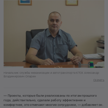
Начальник службы механизации и автотранспорта КТСК Александр
Владимирович Опарин
Скачать
— Проекты, которые были реализованы по итогам прошлого
года, действительно, сделали работу эффективнее и
комфортнее, это отмечают многие сотрудники, — добавляет он.