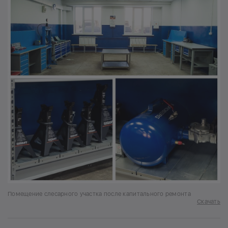
Помещение слесарного участка после капитального ремонта
Скачать