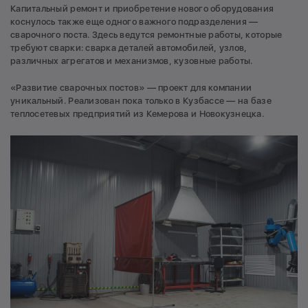
Капитальный ремонт и приобретение нового оборудования
коснулось также еще одного важного подразделения —
сварочного поста. Здесь ведутся ремонтные работы, которые
требуют сварки: сварка деталей автомобилей, узлов,
различных агрегатов и механизмов, кузовные работы.
«Развитие сварочных постов» — проект для компании
уникальный. Реализован пока только в Кузбассе — на базе
теплосетевых предприятий из Кемерова и Новокузнецка.