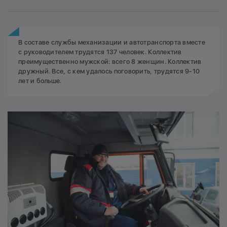
В составе службы механизации и автотранспорта вместе
с руководителем трудятся 137 человек. Коллектив
преимущественно мужской: всего 8 женщин. Коллектив
дружный. Все, с кем удалось поговорить, трудятся 9-10
лет и больше.