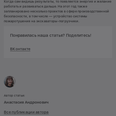
Когда сам видишь результаты, то появляется энергия и желание
работать и развиваться дальше. На этот год также
запланировано несколько проектов в сфере производственной
безопасности, в том числе — устройство системы
пожаротушения на экскаваторы-погрузчики.
Понравилась наша статья? Поделитесь!
ВКонтакте
Автор статьи:
Анастасия Андронович
Все публикации автора