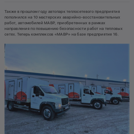
Также в прошлом году автопарк теплосетевого предприятия
пополнился на 10 мастерских аварийно-восстановительных
работ, автомобилей МАВР, приобретенных в рамках
направления по повышению безопасности работ на тепловых
сетях. Теперь комплексов «МАВР» на базе предприятия 16.