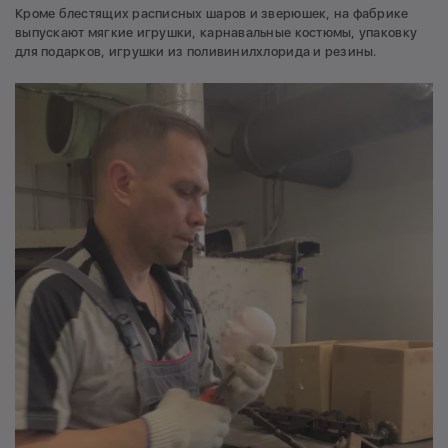
Кроме блестящих расписных шаров и зверюшек, на фабрике
выпускают мягкие игрушки, карнавальные костюмы, упаковку
для подарков, игрушки из поливинилхлорида и резины.