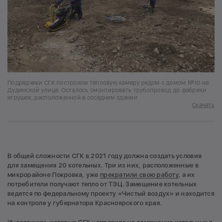
Подрядчики СГК построили тепловую камеру рядом с домом №10 на
Дудинской улице. Осталось смонтировать трубопровод до фабрики
игрушек, расположенной в соседнем здании
Скачать
В общей сложности СГК в 2021 году должна создать условия
для замещения 20 котельных. Три из них, расположенные в
микрорайоне Покровка, уже
прекратили свою работу
, а их
потребители получают тепло от ТЭЦ. Замещение котельных
ведется по федеральному проекту «Чистый воздух» и находится
на контроле у губернатора Красноярского края.