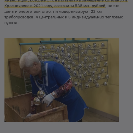
Инвестиции, которые СГК направила на замещение котельных в
Красноярске в 2021 году, составили 536 млн рублей
, на эти
деньги энергетики строят и модернизируют 22 км
трубопроводов, 4 центральных и 3 индивидуальных тепловых
пункта.