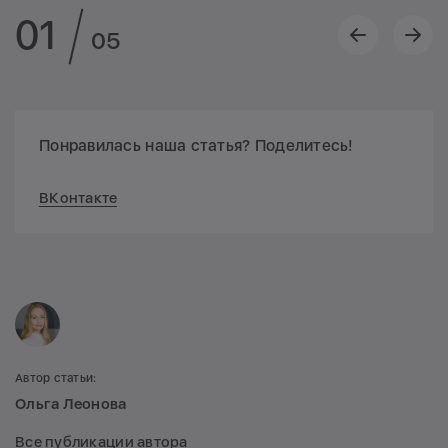
01
05
Понравилась наша статья? Поделитесь!
ВКонтакте
Автор статьи:
Ольга Леонова
Все публикации автора