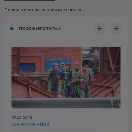
Правила использования материалов
ПОХОЖИЕ СТАТЬИ
07.08.2026
Красноярский край