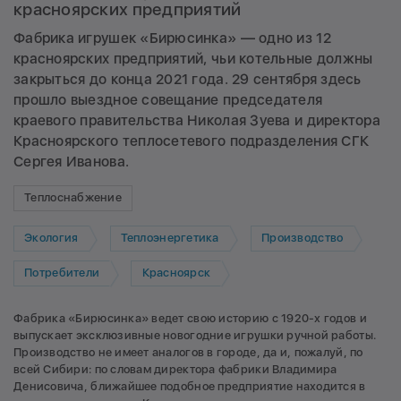
красноярских предприятий
Фабрика игрушек «Бирюсинка» — одно из 12
красноярских предприятий, чьи котельные должны
закрыться до конца 2021 года. 29 сентября здесь
прошло выездное совещание председателя
краевого правительства Николая Зуева и директора
Красноярского теплосетевого подразделения СГК
Сергея Иванова.
Теплоснабжение
Экология
Теплоэнергетика
Производство
Потребители
Красноярск
Фабрика «Бирюсинка» ведет свою историю с 1920-х годов и
выпускает эксклюзивные новогодние игрушки ручной работы.
Производство не имеет аналогов в городе, да и, пожалуй, по
всей Сибири: по словам директора фабрики Владимира
Денисовича, ближайшее подобное предприятие находится в