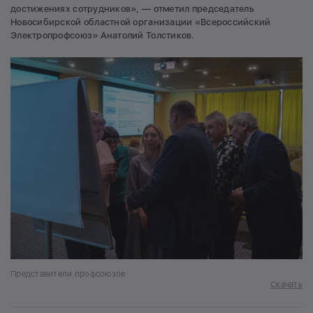
достижениях сотрудников», — отметил председатель
Новосибирской областной организации «Всероссийский
Электропрофсоюз» Анатолий Толстиков.
Представители профсоюзов
Скачать