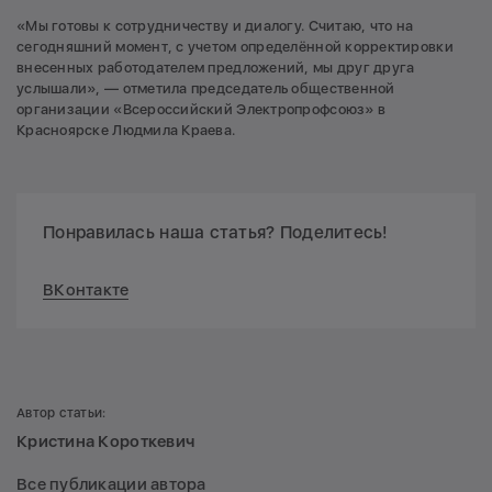
«Мы готовы к сотрудничеству и диалогу. Считаю, что на
сегодняшний момент, с учетом определённой корректировки
внесенных работодателем предложений, мы друг друга
услышали», — отметила председатель общественной
организации «Всероссийский Электропрофсоюз» в
Красноярске Людмила Краева.
Понравилась наша статья? Поделитесь!
ВКонтакте
Автор статьи:
Кристина Короткевич
Все публикации автора