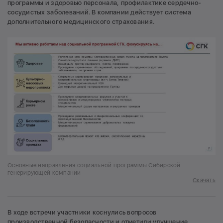
программы и здоровью персонала, профилактике сердечно-
сосудистых заболеваний. В компании действует система
дополнительного медицинского страхования.
Основные направления социальной программы Сибирской
генерирующей компании
Скачать
В ходе встречи участники коснулись вопросов
производственной безопасности и отметили улучшение