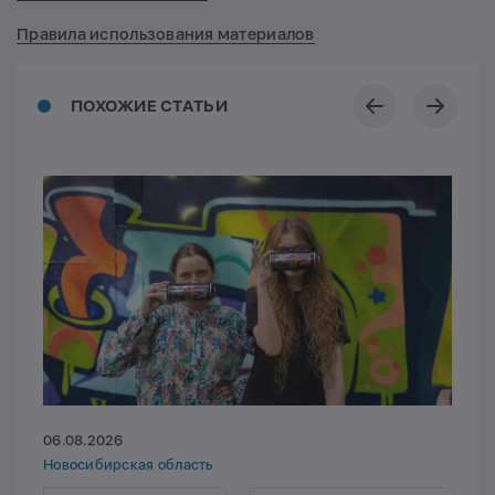
Правила использования материалов
ПОХОЖИЕ СТАТЬИ
06.08.2026
Новосибирская область