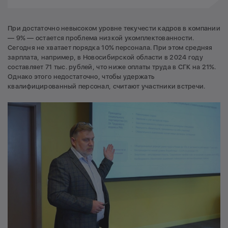
При достаточно невысоком уровне текучести кадров в компании
— 9% — остается проблема низкой укомплектованности.
Сегодня не хватает порядка 10% персонала. При этом средняя
зарплата, например, в Новосибирской области в 2024 году
составляет 71 тыс. рублей, что ниже оплаты труда в СГК на 21%.
Однако этого недостаточно, чтобы удержать
квалифицированный персонал, считают участники встречи.