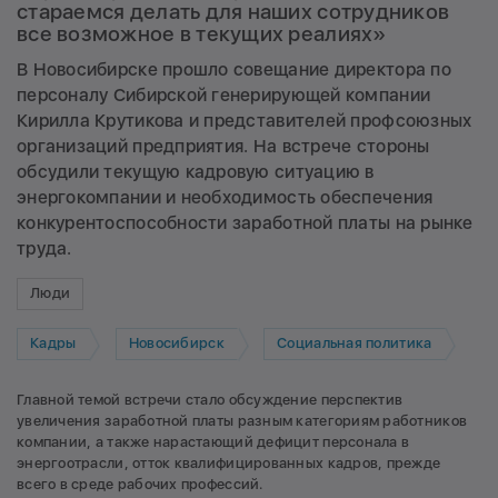
стараемся делать для наших сотрудников
все возможное в текущих реалиях»
В Новосибирске прошло совещание директора по
персоналу Сибирской генерирующей компании
Кирилла Крутикова и представителей профсоюзных
организаций предприятия. На встрече стороны
обсудили текущую кадровую ситуацию в
энергокомпании и необходимость обеспечения
конкурентоспособности заработной платы на рынке
труда.
Люди
Кадры
Новосибирск
Социальная политика
Главной темой встречи стало обсуждение перспектив
увеличения заработной платы разным категориям работников
компании, а также нарастающий дефицит персонала в
энергоотрасли, отток квалифицированных кадров, прежде
всего в среде рабочих профессий.