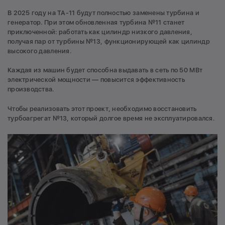
В 2025 году на ТА-11 будут полностью заменены турбина и
генератор. При этом обновленная турбина №11 станет
приключенной: работать как цилиндр низкого давления,
получая пар от турбины №13, функционирующей как цилиндр
высокого давления.
Каждая из машин будет способна выдавать в сеть по 50 МВт
электрической мощности — повысится эффективность
производства.
Чтобы реализовать этот проект, необходимо восстановить
турбоагрегат №13, который долгое время не эксплуатировался.