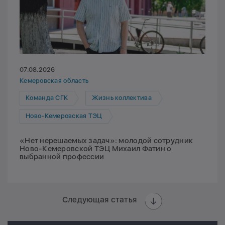
07.08.2026
Кемеровская область
Команда СГК
Жизнь коллектива
Ново-Кемеровская ТЭЦ
«Нет нерешаемых задач»: молодой сотрудник
Ново-Кемеровской ТЭЦ Михаил Фатин о
выбранной профессии
Следующая статья