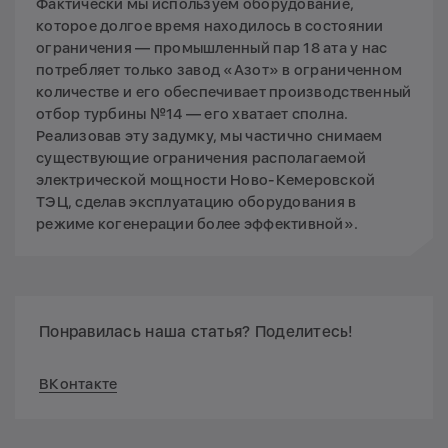
Фактически мы используем оборудование,
которое долгое время находилось в состоянии
ограничения — промышленный пар 18 ата у нас
потребляет только завод «Азот» в ограниченном
количестве и его обеспечивает производственный
отбор турбины №14 — его хватает сполна.
Реализовав эту задумку, мы частично снимаем
существующие ограничения располагаемой
электрической мощности Ново-Кемеровской
ТЭЦ, сделав эксплуатацию оборудования в
режиме когенерации более эффективной».
Понравилась наша статья? Поделитесь!
ВКонтакте