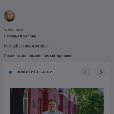
Автор статьи:
Наталья Козлова
Все публикации автора
Правила использования материалов
ПОХОЖИЕ СТАТЬИ