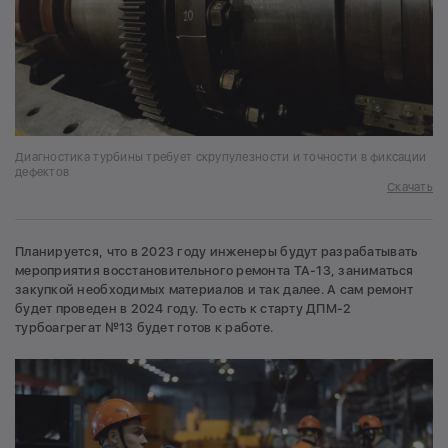
Диагностика турбины требует скрупулезности и точности в фиксации
дефектов
Скачать
Планируется, что в 2023 году инженеры будут разрабатывать
мероприятия восстановительного ремонта ТА-13, заниматься
закупкой необходимых материалов и так далее. А сам ремонт
будет проведен в 2024 году. То есть к старту ДПМ-2
турбоагрегат №13 будет готов к работе.