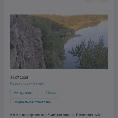
31.07.2026
Красноярский край
Минусинск
Абакан
Социальная ответственность
Команда проекта «Чистые скалы. Безопасный