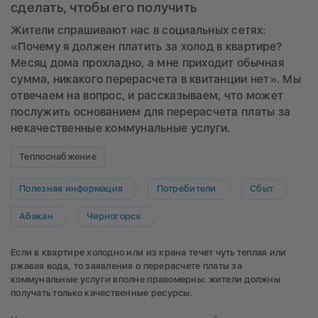
сделать, чтобы его получить
Жители спрашивают нас в социальных сетях:
«Почему я должен платить за холод в квартире?
Месяц дома прохладно, а мне приходит обычная
сумма, никакого перерасчета в квитанции нет». Мы
отвечаем на вопрос, и рассказываем, что может
послужить основанием для перерасчета платы за
некачественные коммунальные услуги.
Теплоснабжение
Полезная информация
Потребители
Сбыт
Абакан
Черногорск
Если в квартире холодно или из крана течет чуть теплая или
ржавая вода, то заявления о перерасчете платы за
коммунальные услуги вполне правомерны: жители должны
получать только качественные ресурсы.