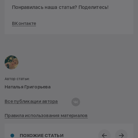
Понравилась наша статья? Поделитесь!
ВКонтакте
Автор статьи:
Наталья Григорьева
Все публикации автора
Правила использования материалов
ПОХОЖИЕ СТАТЬИ