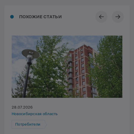
ПОХОЖИЕ СТАТЬИ
28.07.2026
Новосибирская область
Потребители