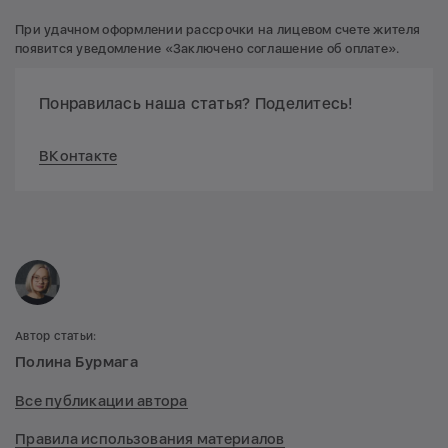
При удачном оформлении рассрочки на лицевом счете жителя
появится уведомление «Заключено соглашение об оплате».
Понравилась наша статья? Поделитесь!
ВКонтакте
Автор статьи:
Полина Бурмага
Все публикации автора
Правила использования материалов