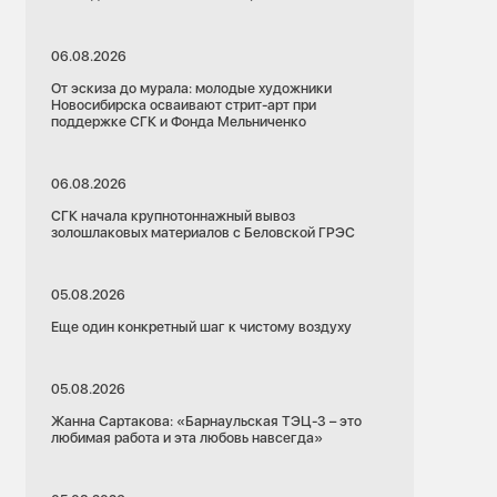
06.08.2026
От эскиза до мурала: молодые художники
Новосибирска осваивают стрит-арт при
поддержке СГК и Фонда Мельниченко
06.08.2026
СГК начала крупнотоннажный вывоз
золошлаковых материалов с Беловской ГРЭС
05.08.2026
Еще один конкретный шаг к чистому воздуху
05.08.2026
Жанна Сартакова: «Барнаульская ТЭЦ-3 – это
любимая работа и эта любовь навсегда»