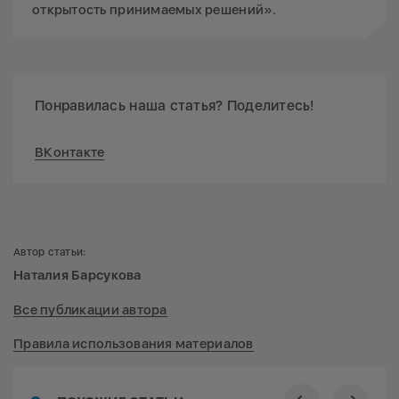
открытость принимаемых решений».
Понравилась наша статья? Поделитесь!
ВКонтакте
Автор статьи:
Наталия Барсукова
Все публикации автора
Правила использования материалов