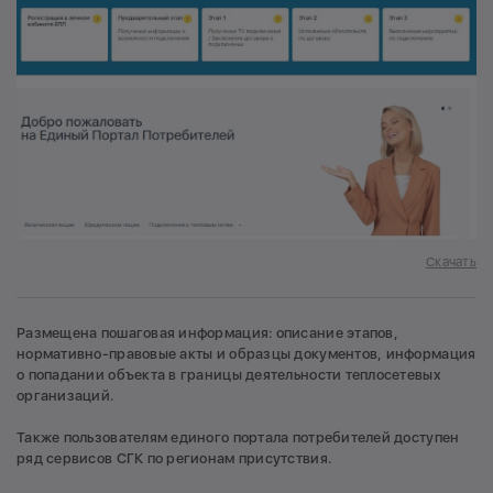
Скачать
Размещена пошаговая информация: описание этапов,
нормативно-правовые акты и образцы документов, информация
о попадании объекта в границы деятельности теплосетевых
организаций.
Также пользователям единого портала потребителей доступен
ряд сервисов СГК по регионам присутствия.