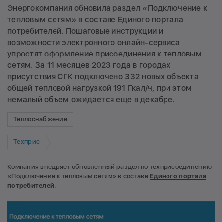
Энергокомпания обновила раздел «Подключение к
тепловым сетям» в составе Единого портала
потребителей. Пошаговые инструкции и
возможности электронного онлайн-сервиса
упростят оформление присоединения к тепловым
сетям. За 11 месяцев 2023 года в городах
присутствия СГК подключено 332 новых объекта
общей тепловой нагрузкой 191 Гкал/ч, при этом
немалый объем ожидается еще в декабре.
Теплоснабжение
Техприс
Компания внедряет обновленный раздел по техприсоединению
«Подключение к тепловым сетям» в составе
Единого портала
потребителей
.