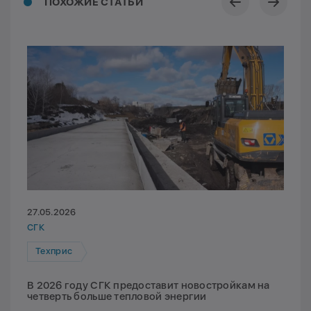
ПОХОЖИЕ СТАТЬИ
27.05.2026
СГК
Техприс
В 2026 году СГК предоставит новостройкам на
четверть больше тепловой энергии