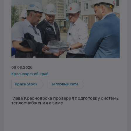
06.08.2026
Красноярский край
Красноярск
Тепловые сети
Глава Красноярска проверил подготовку системы
теплоснабжения к зиме