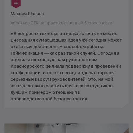
Максим Шалаев
директор СГК по производственной безопасности
«В вопросах технологии нельзя стоять на месте.
Вчерашняя сумасшедшая идея уже сегодня может
оказаться действенным способом работы.
Геймификация — как раз такой случай. Сегодня я
оценил и оказанную нам руководством
Красноярского филиала поддержку в проведении
конференции, и то, что сегодня здесь собрался
серьезный кворум руководителей. Это, на мой
взгляд, должно служить для всех сотрудников
лучшим примером отношения к
производственной безопасности».