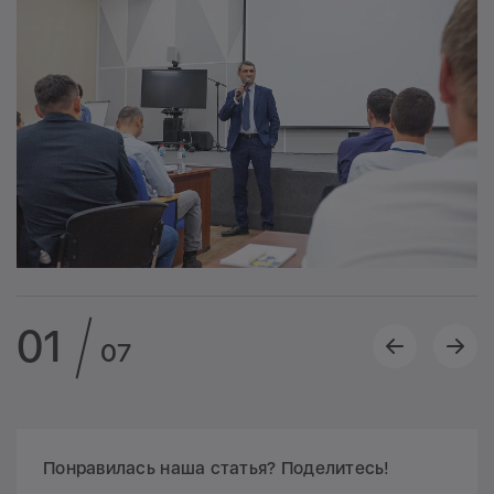
01
07
Понравилась наша статья? Поделитесь!