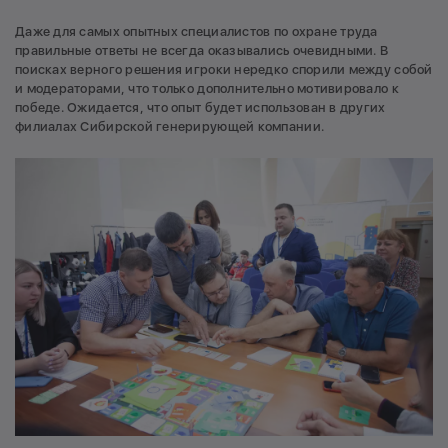
Даже для самых опытных специалистов по охране труда
правильные ответы не всегда оказывались очевидными. В
поисках верного решения игроки нередко спорили между собой
и модераторами, что только дополнительно мотивировало к
победе. Ожидается, что опыт будет использован в других
филиалах Сибирской генерирующей компании.