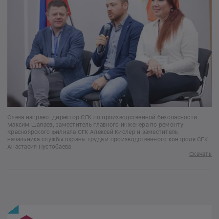
Слева направо: директор СГК по производственной безопасности
Максим Шалаев, заместитель главного инженера по ремонту
Красноярского филиала СГК Алексей Кислер и заместитель
начальника службы охраны труда и производственного контроля СГК
Анастасия Пустобаева
Скачать