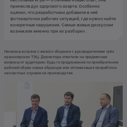
принесла дух здорового азарта. Особенно
оценил, что разработчики добавили в неё
фотокарточки рабочих ситуаций, где нужно найти
конкретные нарушения. Самые живые дискуссии
возникали именно при их разборе».
Началась встреча с живого общения с руководителями трёх
красноярских ТЭЦ. Директоры ответили на предметные
вопросы от аудитории: будь то предложения по приобретению
рабочей обуви новых образцов или оптимизация проработки
несчастных случаев на производстве.