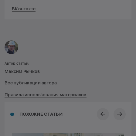
ВКонтакте
Автор статьи:
Максим Рычков
Все публикации автора
Правила использования материалов
ПОХОЖИЕ СТАТЬИ