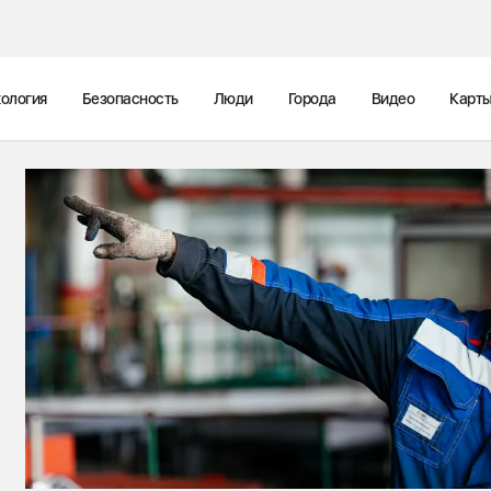
ология
Безопасность
Люди
Города
Видео
Карт