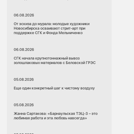
06.08.2026
От эскиза до мурала: молодые художники
Новосибирска осваивают стрит-арт при
поддержке СГК и Фонда Мельниченко
06.08.2026
СГК начала крупнотоннажный вывоз
золошлаковых материалов с Беловской ГРЭС
05.08.2026
Еще один конкретный шаг к чистому воздуху
05.08.2026
Жанна Сартакова: «Барнаульская ТЭЦ-3 – это
любимая работа и эта любовь навсегда»