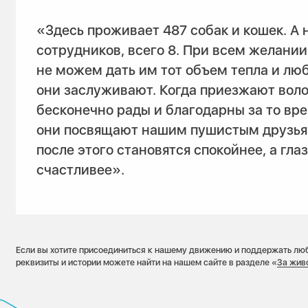
«Здесь проживает 487 собак и кошек. А 
сотрудников, всего 8. При всем желани
не можем дать им тот объем тепла и лю
они заслуживают. Когда приезжают вол
бесконечно рады и благодарны за то вре
они посвящают нашим пушистым друзья
после этого становятся спокойнее, а гла
счастливее».
Если вы хотите присоединиться к нашему движению и поддержать люб
реквизиты и истории можете найти на нашем сайте в разделе «
За жив