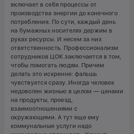
включает в себя процессы от
производства энергии до конечного
потребления. По сути, каждый день
на бумажных носителях держим в
руках ресурсы. И несем за них
ответственность. Профессионализм
сотрудников ЦОК заключается в том,
чтобы помогать людям. Причем
делать это искренне: фальшь
чувствуется сразу. Иногда человек
недоволен жизнью в целом — ценами
на продукты, проезд,
взаимоотношениями с
окружающими. А тут еще ему
коммунальные услуги надо