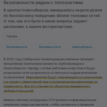
безопасности рядом с теплосетями
В школах Новосибирска завершилась неделя уроков
по безопасному поведению вблизи тепловых сетей.
О том, как это было и какие вопросы задают
школьники, в нашем фоторепортаже.
Города
Безопасность
Тепловые сети
Новосибирск
В 2022 году Сибирская генерирующая компания проведет
масштабные капитальные ремонты трубопроводов в
Новосибирске. Наряду с этими работами энергетики будут
испытывать сети на прочность и плотность гидравлическими
испытаниями.
Мероприятия будут сопровождаться разрытиями,
а в случае с опрессовкой еще и возможным выходом воды на
поверхность. Все это становится объектом повышенного
любопытства детей.
Именно поэтому сотрудники СГК провели информационную
кампанию среди школьников, чтобы напомнить о правилах