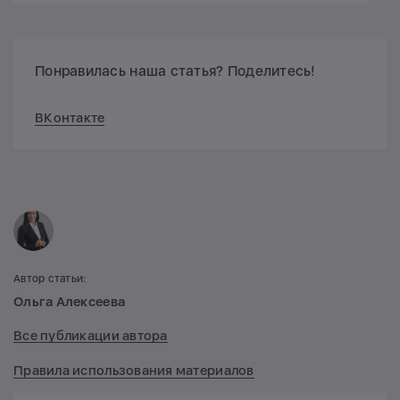
Понравилась наша статья? Поделитесь!
ВКонтакте
Автор статьи:
Ольга Алексеева
Все публикации автора
Правила использования материалов