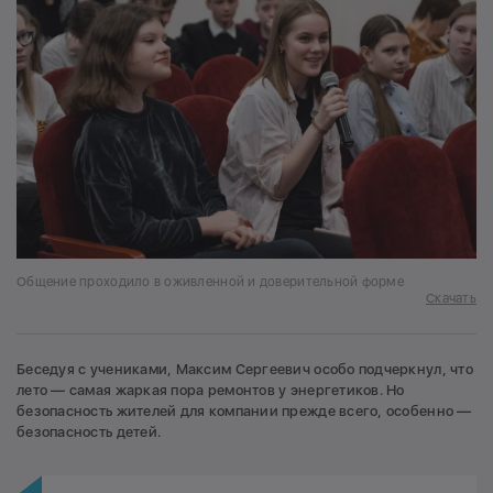
Общение проходило в оживленной и доверительной форме
Скачать
Беседуя с учениками, Максим Сергеевич особо подчеркнул, что
лето — самая жаркая пора ремонтов у энергетиков. Но
безопасность жителей для компании прежде всего, особенно —
безопасность детей.