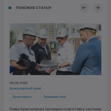
ПОХОЖИЕ СТАТЬИ
06.08.2026
Красноярский край
Красноярск
Тепловые сети
Глава Красноярска проверил подготовку системы