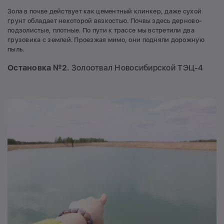
Зола в почве действует как цементный клинкер, даже сухой
грунт обладает некоторой вязкостью. Почвы здесь дерново-
подзолистые, плотные. По пути к трассе мы встретили два
грузовика с землей. Проезжая мимо, они подняли дорожную
пыль.
Остановка №2.
Золоотвал Новосибирской ТЭЦ-4