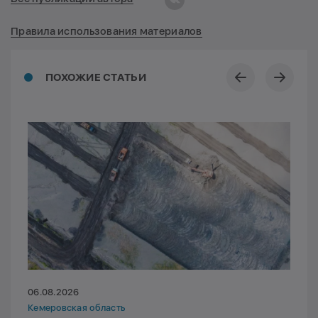
Правила использования материалов
ПОХОЖИЕ СТАТЬИ
06.08.2026
Кемеровская область