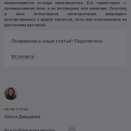
накапливаются отходы производства. Его территория —
промышленная зона, а не заповедник или аквапарк. Поэтому
в зоне золоотвалов категорически запрещено
контактировать с водой: купаться, пить или использовать ее
для полива растений.
Понравилась наша статья? Поделитесь!
ВКонтакте
Автор статьи:
Ольга Давыдова
Все публикации автора