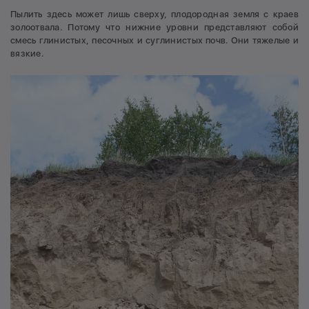
Пылить здесь может лишь сверху, плодородная земля с краев
золоотвала. Потому что нижние уровни представляют собой
смесь глинистых, песочных и суглинистых почв. Они тяжелые и
вязкие.