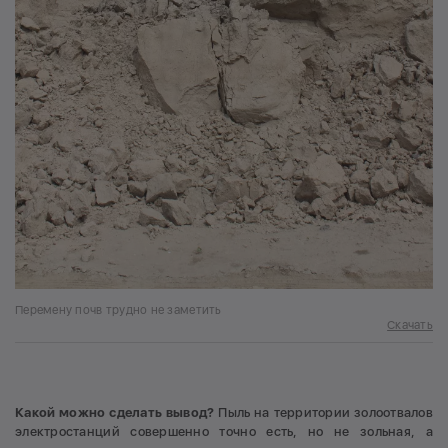
Перемену почв трудно не заметить
Скачать
Какой можно сделать вывод?
Пыль на территории золоотвалов
электростанций совершенно точно есть, но не зольная, а