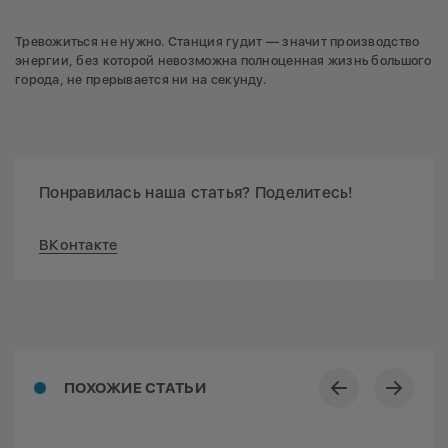
Тревожиться не нужно. Станция гудит — значит производство
энергии, без которой невозможна полноценная жизнь большого
города, не прерывается ни на секунду.
Понравилась наша статья? Поделитесь!
ВКонтакте
ПОХОЖИЕ СТАТЬИ