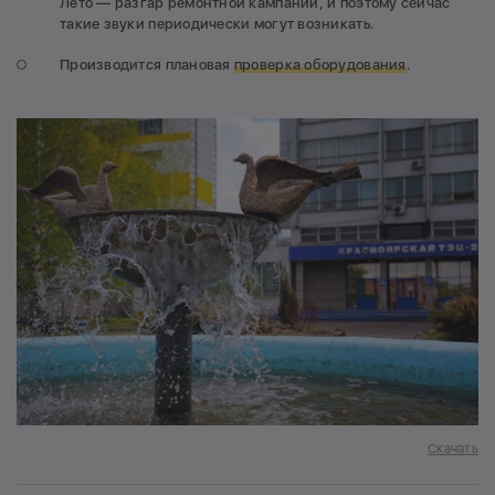
Лето — разгар ремонтной кампании, и поэтому сейчас
такие звуки периодически могут возникать.
Производится плановая
проверка оборудования
.
Скачать