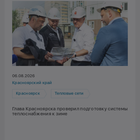
06.08.2026
Красноярский край
Красноярск
Тепловые сети
Глава Красноярска проверил подготовку системы
теплоснабжения к зиме