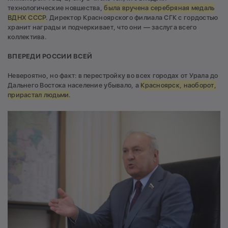
технологические новшества,
была вручена серебряная медаль
ВДНХ СССР
. Директор Красноярского филиала СГК с гордостью
хранит награды и подчеркивает, что они — заслуга всего
коллектива.
ВПЕРЕДИ РОССИИ ВСЕЙ
Невероятно, но факт: в перестройку во всех городах от Урала до
Дальнего Востока население убывало, а
Красноярск, наоборот,
прирастал людьми
.