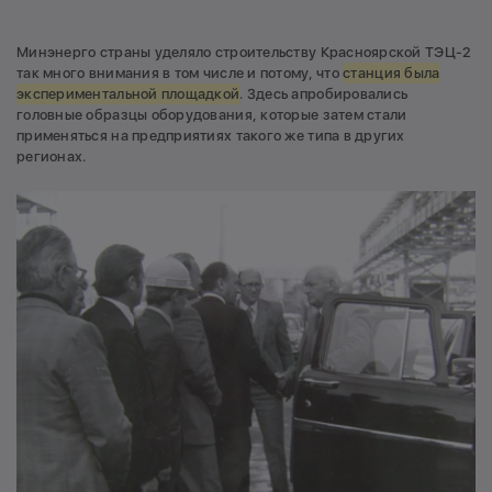
Минэнерго страны уделяло строительству Красноярской ТЭЦ-2
так много внимания в том числе и потому, что
станция была
экспериментальной площадкой
. Здесь апробировались
головные образцы оборудования, которые затем стали
применяться на предприятиях такого же типа в других
регионах.