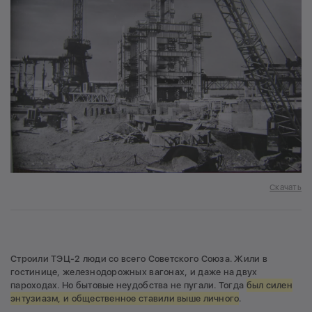
Скачать
Строили ТЭЦ-2 люди со всего Советского Союза. Жили в
гостинице, железнодорожных вагонах, и даже на двух
пароходах. Но бытовые неудобства не пугали. Тогда
был силен
энтузиазм, и общественное ставили выше личного
.