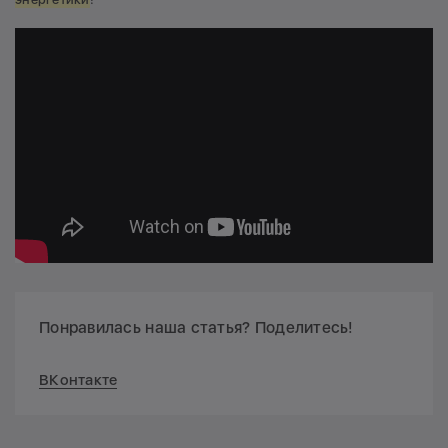
Понравилась наша статья? Поделитесь!
ВКонтакте