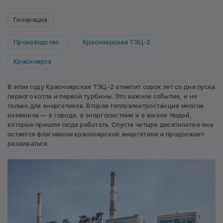
Генерация
Производство
Красноярская ТЭЦ-2
Красноярск
В этом году Красноярская ТЭЦ-2 отметит сорок лет со дня пуска
первого котла и первой турбины. Это важное событие, и не
только для энергетиков. Вторая теплоэлектростанция многое
изменила — в городе, в энергосистеме и в жизни людей,
которые пришли сюда работать. Спустя четыре десятилетия она
остается флагманом красноярской энергетики и продолжает
развиваться.