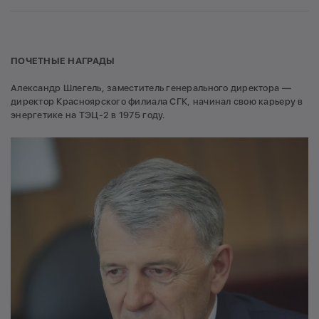
ПОЧЕТНЫЕ НАГРАДЫ
Александр Шлегель, заместитель генерального директора —
директор Красноярского филиала СГК, начинал свою карьеру в
энергетике на ТЭЦ-2 в 1975 году.