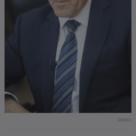
Скачать