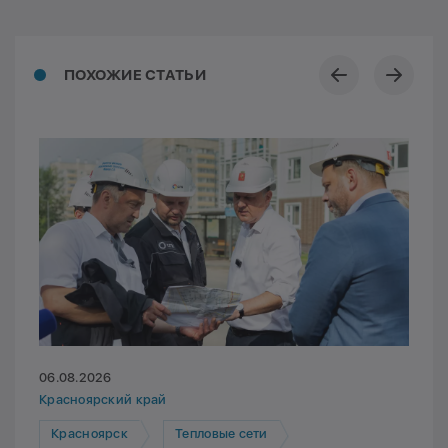
ПОХОЖИЕ СТАТЬИ
06.08.2026
Красноярский край
Красноярск
Тепловые сети