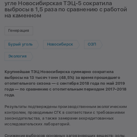
угле Новосибирская ТЭЦ-5 сократила
выбросы в 1,5 раза по сравнению с работой
на каменном
Генерация
Бурый уголь
Новосибирск
ОЗП
Экология
Крупнейшая ТЭЦ Новосибирска суммарно сократила
выбросы на 13 тысяч тонн (48,5%) за время прошедшего
отопительного сезона — с сентября 2018 года по май 2019
года — по сравнению с отопительным периодом 2017–2018
года.
Результаты подтверждены производственным экологическим
контролем, проводимым СГК в соответствии с требованиями
законодательства, а также замерами аккредитованных
исследовательских лабораторий.
Снижение выбросов основных загрязняющих веществ: золы,