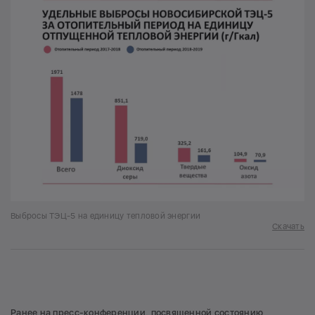
Выбросы ТЭЦ-5 на единицу тепловой энергии
Скачать
Ранее на
пресс-конференции
, посвященной состоянию