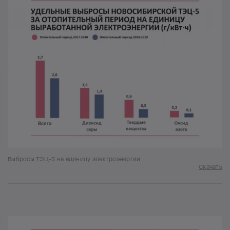
Выбросы ТЭЦ-5 на единицу электроэнергии
Скачать