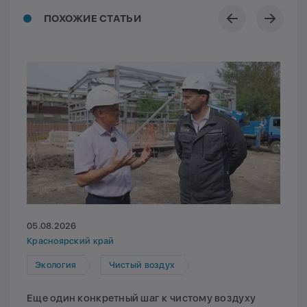
ПОХОЖИЕ СТАТЬИ
05.08.2026
Красноярский край
Экология
Чистый воздух
Еще один конкретный шаг к чистому воздуху