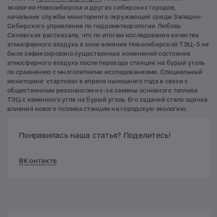
экологии Новосибирска и других сибирских городов,
начальник службы мониторинга окружающей среды Западно-
Сибирского управления по гидрометеорологии Любовь
Синявская рассказала, что по итогам исследования качества
атмосферного воздуха в зоне влияния Новосибирской ТЭЦ-5 не
было зафиксировано существенных изменений состояния
атмосферного воздуха после перехода станции на бурый уголь
по сравнению с многолетними исследованиями. Специальный
мониторинг стартовал в апреле нынешнего года в связи с
общественным резонансом из-за замены основного топлива
ТЭЦ с каменного угля на бурый уголь. Его задачей стала оценка
влияния нового топлива станции на городскую экологию.
Понравилась наша статья? Поделитесь!
ВКонтакте