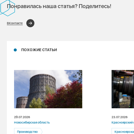
Понравилась наша статья? Поделитесь!
ВКонтакте
ПОХОЖИЕ СТАТЬИ
29.07.2026
23.07.2026
Новосибирская область
Красноярский 
Производство
Красноярска