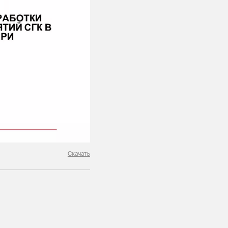
Скачать