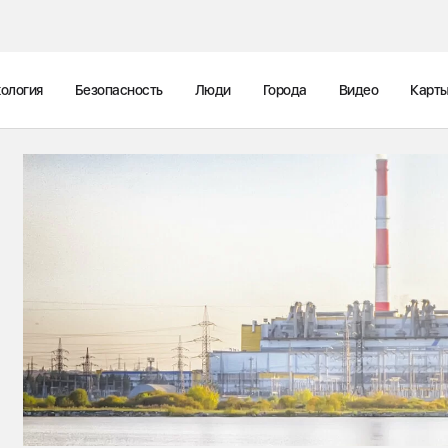
ология
Безопасность
Люди
Города
Видео
Карт