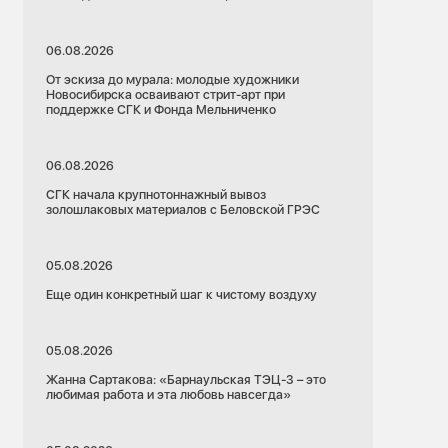
06.08.2026
От эскиза до мурала: молодые художники
Новосибирска осваивают стрит-арт при
поддержке СГК и Фонда Мельниченко
06.08.2026
СГК начала крупнотоннажный вывоз
золошлаковых материалов с Беловской ГРЭС
05.08.2026
Еще один конкретный шаг к чистому воздуху
05.08.2026
Жанна Сартакова: «Барнаульская ТЭЦ-3 – это
любимая работа и эта любовь навсегда»