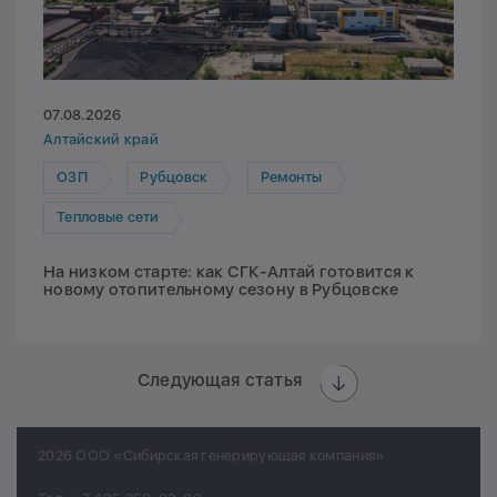
07.08.2026
Алтайский край
ОЗП
Рубцовск
Ремонты
Тепловые сети
На низком старте: как СГК-Алтай готовится к
новому отопительному сезону в Рубцовске
Следующая статья
2026 ООО «Сибирская генерирующая компания»