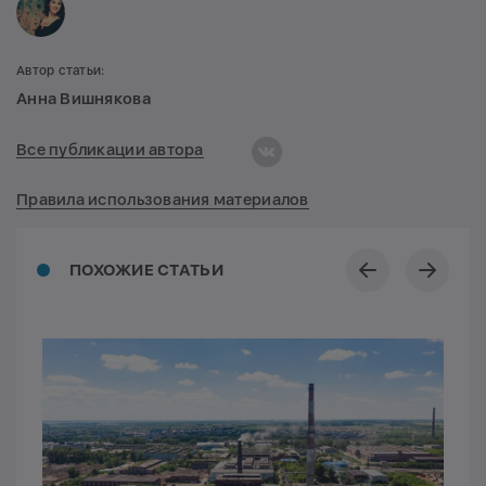
Автор статьи:
Анна Вишнякова
Все публикации автора
Правила использования материалов
ПОХОЖИЕ СТАТЬИ