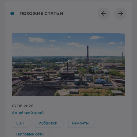
ПОХОЖИЕ СТАТЬИ
07.08.2026
Алтайский край
ОЗП
Рубцовск
Ремонты
Тепловые сети