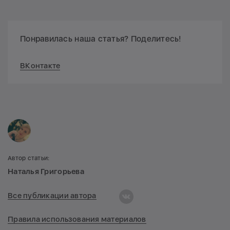
Понравилась наша статья? Поделитесь!
ВКонтакте
Автор статьи:
Наталья Григорьева
Все публикации автора
Правила использования материалов