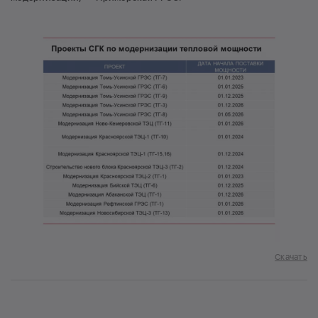
Скачать