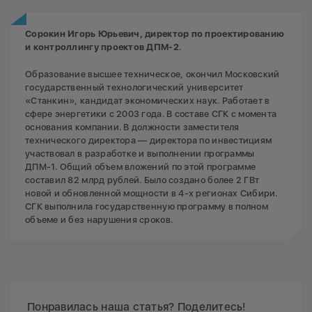
Сорокин Игорь Юрьевич, директор по проектированию
и контроллингу проектов ДПМ-2
.
Образование высшее техническое, окончил Московский
государственный технологический университет
«Станкин», кандидат экономических наук. Работает в
сфере энергетики с 2003 года. В составе СГК с момента
основания компании. В должности заместителя
технического директора — директора по инвестициям
участвовал в разработке и выполнении программы
ДПМ-1. Общий объем вложений по этой программе
составил 82 млрд рублей. Было создано более 2 ГВт
новой и обновленной мощности в 4-х регионах Сибири.
СГК выполнила государственную программу в полном
объеме и без нарушения сроков.
Понравилась наша статья? Поделитесь!