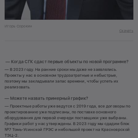
Игорь Сорокин
Скачать
— Когда СГК сдаст первые объекты по новой программе?
— В 2023 году. На ранние сроки мы даже не заявлялись.
Проекты у нас в основном трудозатратные и небыстрые,
поэтому мы закладывали запас времени, чтобы успеть их
реализовать.
— Можете назвать примерный график?
— Проектные работы уже ведутся с 2019 года, все договоры по
проектированию уже подписаны, по поставке основного
оборудования для первой очереди поставщики уже выбраны.
Графики работ у нас утверждены. В 2023 году мы сдадим блок
№7 Томь-Усинской ГРЭС и небольшой проект на Красноярской
ТЭЦ-2.