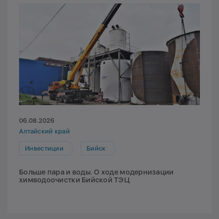
06.08.2026
Алтайский край
Инвестиции
Бийск
Больше пара и воды. О ходе модернизации
химводоочистки Бийской ТЭЦ