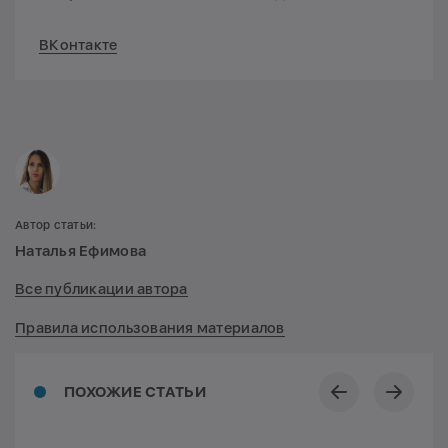
ВКонтакте
Автор статьи:
Наталья Ефимова
Все публикации автора
Правила использования материалов
ПОХОЖИЕ СТАТЬИ