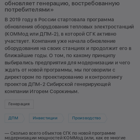
обновляет генерацию, востребованную
потребителями»
В 2019 году в России стартовала программа
обновления оборудования тепловых электростанций
(КОММод или ДПМ-2), в которой СГК активно
участвует. Компания уже начала обновление
оборудования на своих станциях и продолжит его в
ближайшие годы. О том, по какому принципу
выбирались предприятия для модернизации и чего
ждать от новой программы, мы поговорили с
директором по проектированию и контроллингу
проектов ДПМ-2 Сибирской генерирующей
компании Игорем Сорокиным.
Генерация
ДПМ
Инвестиции
Производство
— Сколько всего объектов СГК по новой программе
модернизации мощностей КОММод (или, как ее многие