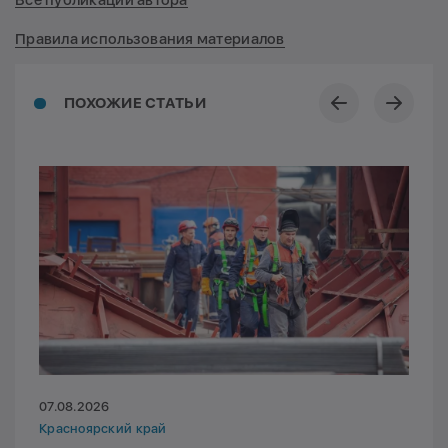
Все публикации автора
Правила использования материалов
ПОХОЖИЕ СТАТЬИ
07.08.2026
Красноярский край