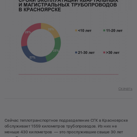
Скачать
Сейчас теплотранспортное подразделение СГК в Красноярске
обслуживает 1559 километров трубопроводов. Из них не
меньше 430 километров — это прослужившие свыше 30 лет