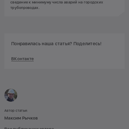
сведение к минимуму числа аварий на городских
трубопроводах.
Понравилась наша статья? Поделитесь!
ВКонтакте
Автор статьи:
Максим Рычков