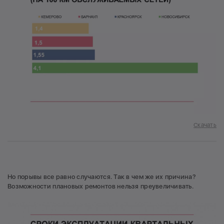
Скачать
Но порывы все равно случаются. Так в чем же их причина?
Возможности плановых ремонтов нельзя преувеличивать.