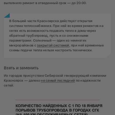
выполнило ремонт в отведенный срок — до 20:00.
В большей части Красноярска действует открытая
система теплоснабжения. При ней во время ремонтов на
сетях есть возможность подавать тепло в дома через
обратный трубопровод, пусть и со сниженными
параметрами. Солнечный — один из немногих
микрорайонов с
закрытой системой
, при ней временные
схемы подачи тепла нельзя настроить технически.
Взять и заменить
Из городов присутствия Сибирской генерирующей компании
Красноярск — далеко
не самый последний
по надежности
сетей.