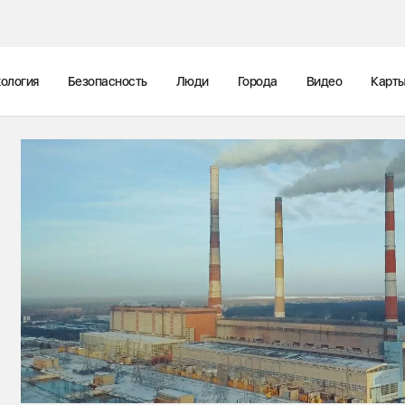
ология
Безопасность
Люди
Города
Видео
Карт