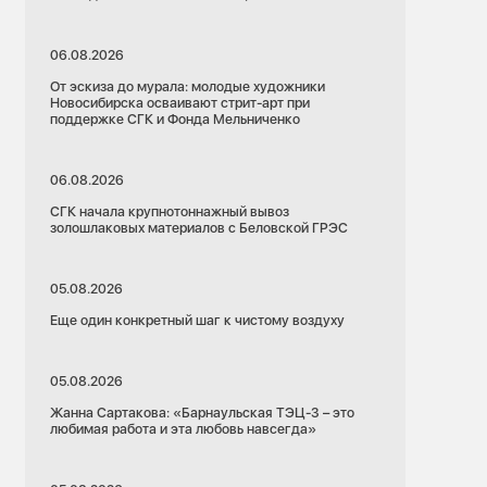
06.08.2026
От эскиза до мурала: молодые художники
Новосибирска осваивают стрит-арт при
поддержке СГК и Фонда Мельниченко
06.08.2026
СГК начала крупнотоннажный вывоз
золошлаковых материалов с Беловской ГРЭС
05.08.2026
Еще один конкретный шаг к чистому воздуху
05.08.2026
Жанна Сартакова: «Барнаульская ТЭЦ-3 – это
любимая работа и эта любовь навсегда»