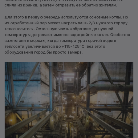
слили из кранов, а затем отправить ее обратно жителям.
Для этого в первую очередь используются основные котлы. Но
их отработанный пар может нагреть лишь 2/3 нужного городу
теплоносителя. Остальную часть «обратки» до нужной
температуры догревают именно водогрейные котлы. Особенно
важны они в морозы, когда температура горячей воды в
теплосети увеличивается до +115-125°С. Без этого
оборудования город бы просто замерз.