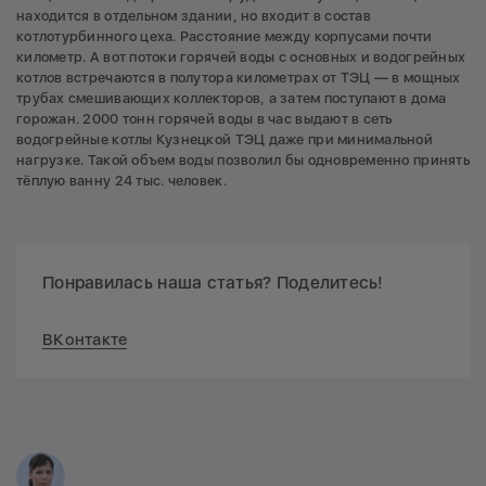
находится в отдельном здании, но входит в состав
котлотурбинного цеха. Расстояние между корпусами почти
километр. А вот потоки горячей воды с основных и водогрейных
котлов встречаются в полутора километрах от ТЭЦ — в мощных
трубах смешивающих коллекторов, а затем поступают в дома
горожан. 2000 тонн горячей воды в час выдают в сеть
водогрейные котлы Кузнецкой ТЭЦ даже при минимальной
нагрузке. Такой объем воды позволил бы одновременно принять
тёплую ванну 24 тыс. человек.
Понравилась наша статья? Поделитесь!
ВКонтакте