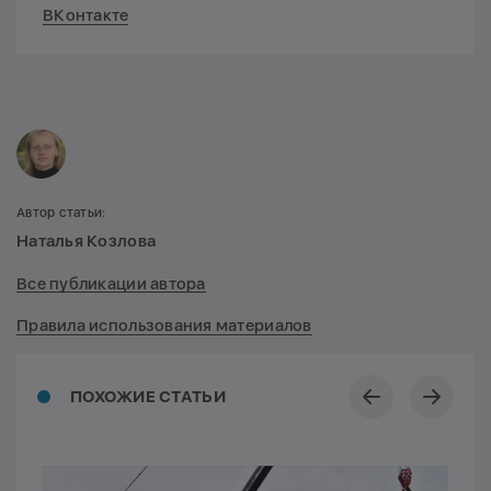
ВКонтакте
Автор статьи:
Наталья Козлова
Все публикации автора
Правила использования материалов
ПОХОЖИЕ СТАТЬИ