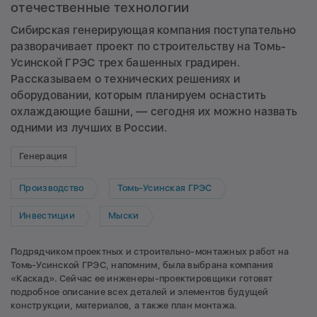
отечественные технологии
Сибирская генерирующая компания поступательно
разворачивает проект по строительству на Томь-
Усинской ГРЭС трех башенных градирен.
Рассказываем о технических решениях и
оборудовании, которым планируем оснастить
охлаждающие башни, — сегодня их можно назвать
одними из лучших в России.
Генерация
Производство
Томь-Усинская ГРЭС
Инвестиции
Мыски
Подрядчиком проектных и строительно-монтажных работ на
Томь-Усинской ГРЭС, напомним, была выбрана компания
«Каскад». Сейчас ее инженеры-проектировщики готовят
подробное описание всех деталей и элементов будущей
конструкции, материалов, а также план монтажа.