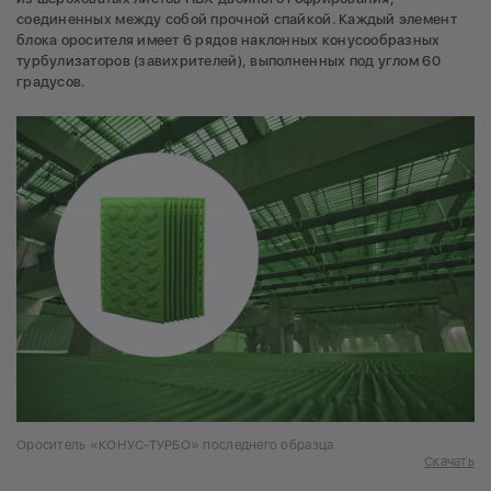
соединенных между собой прочной спайкой. Каждый элемент
блока оросителя имеет 6 рядов наклонных конусообразных
турбулизаторов (завихрителей), выполненных под углом 60
градусов.
Ороситель «КОНУС-ТУРБО» последнего образца
Скачать