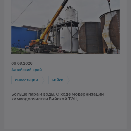
06.08.2026
Алтайский край
Инвестиции
Бийск
Больше пара и воды. О ходе модернизации
химводоочистки Бийской ТЭЦ