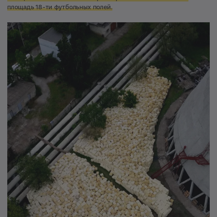
площадь 18-ти футбольных полей.