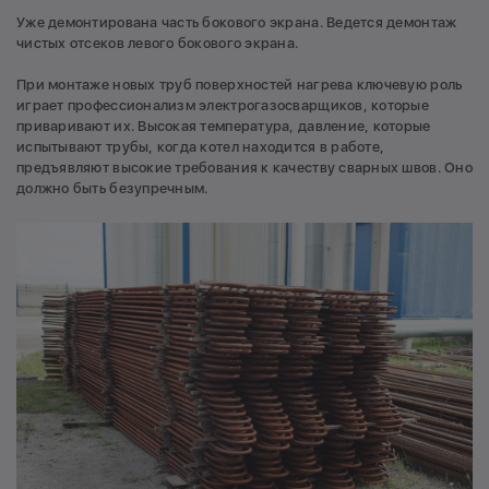
Уже демонтирована часть бокового экрана. Ведется демонтаж
чистых отсеков левого бокового экрана.
При монтаже новых труб поверхностей нагрева ключевую роль
играет профессионализм электрогазосварщиков, которые
приваривают их. Высокая температура, давление, которые
испытывают трубы, когда котел находится в работе,
предъявляют высокие требования к качеству сварных швов. Оно
должно быть безупречным.