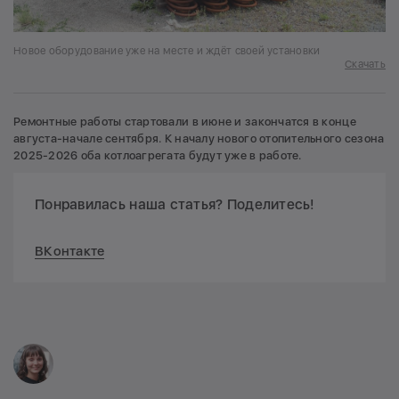
Новое оборудование уже на месте и ждёт своей установки
Скачать
Ремонтные работы стартовали в июне и закончатся в конце
августа-начале сентября. К началу нового отопительного сезона
2025-2026 оба котлоагрегата будут уже в работе.
Понравилась наша статья? Поделитесь!
ВКонтакте