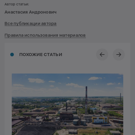
Автор статьи:
Анастасия Андронович
Все публикации автора
Правила использования материалов
ПОХОЖИЕ СТАТЬИ