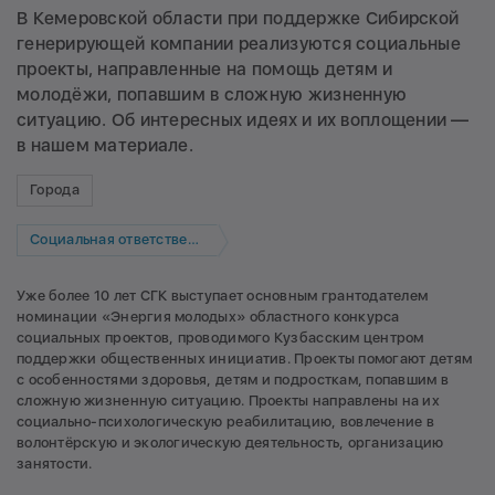
В Кемеровской области при поддержке Сибирской
генерирующей компании реализуются социальные
проекты, направленные на помощь детям и
молодёжи, попавшим в сложную жизненную
ситуацию. Об интересных идеях и их воплощении —
в нашем материале.
Города
Социальная ответственность
Уже более 10 лет СГК выступает основным грантодателем
номинации «Энергия молодых» областного конкурса
социальных проектов, проводимого Кузбасским центром
поддержки общественных инициатив. Проекты помогают детям
с особенностями здоровья, детям и подросткам, попавшим в
сложную жизненную ситуацию. Проекты направлены на их
социально-психологическую реабилитацию, вовлечение в
волонтёрскую и экологическую деятельность, организацию
занятости.