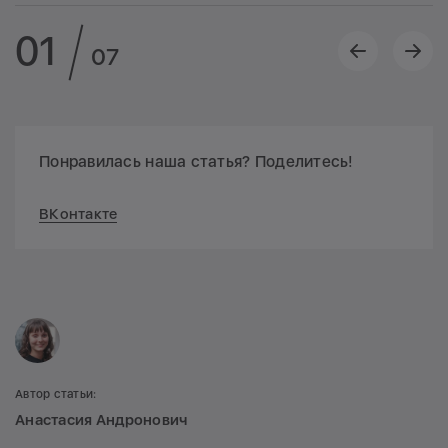
01
07
Понравилась наша статья? Поделитесь!
ВКонтакте
Автор статьи:
Анастасия Андронович