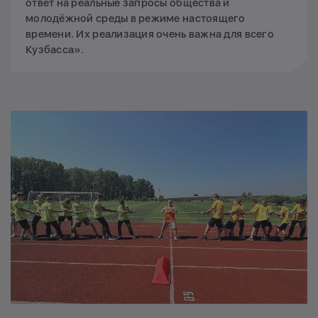
ответ на реальные запросы общества и
молодёжной среды в режиме настоящего
времени. Их реализация очень важна для всего
Кузбасса».