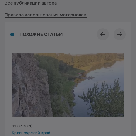
Все публикации автора
Правила использования материалов
ПОХОЖИЕ СТАТЬИ
31.07.2026
Красноярский край