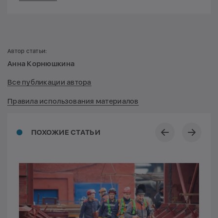
Автор статьи:
Анна Корнюшкина
Все публикации автора
Правила использования материалов
ПОХОЖИЕ СТАТЬИ