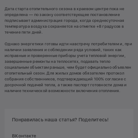
Дата старта отопительного сезона в краевом центре пока не
определена — по закону соответствующее постановление
подписывает администрация города, когда среднесуточная
температура воздуха сохраняется на отметке +8 градусов в
течение пяти дней.
Однако энергетики готовы идти навстречу потребителям и, при
наличии заявления и соблюдении ряда условий, таких как
исправные и проверенные приборы учета тепловой энергии,
завершенные ремонты на теплосетях, подавать тепло
социальным объектам раньше, чем будет официально объявлен
отопительный сезон. Для жилых домов обязателен протокол
собрания собственников, подтверждающий 100% согласие с
досрочной подачей тепла, а также паспорт готовности дома и
наличие технической возможности включения отопления.
Понравилась наша статья? Поделитесь!
ВКонтакте