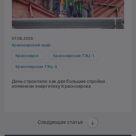
07.08.2026
Красноярский край
Красноярск
Красноярская ТЭЦ-1
Красноярская ТЭЦ-3
День строителя: как две большие стройки
изменили энергетику Красноярска
Следующая статья