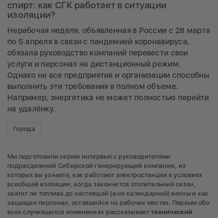
спирт: как СГК работает в ситуации
изоляции?
Нерабочая неделя, объявленная в России с 28 марта
по 5 апреля в связи с пандемией коронавируса,
обязала руководство компаний перевести свои
услуги и персонал на дистанционный режим.
Однако не все предприятия и организации способны
выполнить эти требования в полном объеме.
Например, энергетика не может полностью перейти
на удалёнку.
Города
Мы подготовили серию интервью с руководителями
подразделений Сибирской генерирующей компании, из
которых вы узнаете, как работают электростанции в условиях
всеобщей изоляции, когда закончится отопительный сезон,
хватит ли топлива до настоящей (а не календарной) весны и как
защищен персонал, оставшийся на рабочих местах. Первым обо
всех случившихся изменениях рассказывает
технический