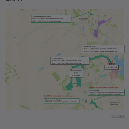
Скачать