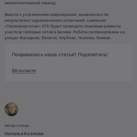
межотопительный период.
Вместе с устранением повреждений, выявленных по
результатам гидравлических испытаний, компания
«Теплоэнергетик» СГК будет проводить плановые ремонты
участков тепловых сетей в Белове. Работы запланированы на
улицах Фасадная, Юности, Клубная, Чкалова, Боевая.
Понравилась наша статья? Поделитесь!
ВКонтакте
Автор статьи:
Наталья Козлова