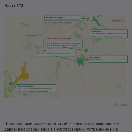
Часть №2
Скачать
Цель гидравлических испытаний — выявление повышенным
давлением слабых мест в трубопроводах и устранение их в