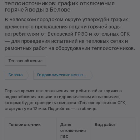
теплоисточников: график отключения
горячей воды в Белове
В Беловском городском округе утверждён график
временного прекращения подачи горячей воды
потребителям от Беловской ГРЭС и котельных СГК
— для проведения испытаний на тепловых сетях и
ремонтных работ на оборудовании теплоисточников.
Теплоснабжение
Белово
Гидравлические испытания
Первые временные отключения потребителей от горячего
водоснабжения в связи с гидравлическим испытаниями,
которые будет проводить компания «Теплоэнергетика» СГК,
стартуют уже 12 мая. Подробнее — в таблице.
Теплоисточник
Даты
Вид работ
отключения
ГВС