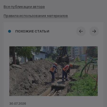
Все публикации автора
Правила использования материалов
ПОХОЖИЕ СТАТЬИ
30.07.2026