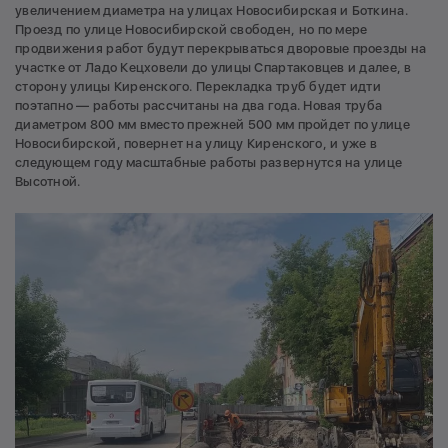
увеличением диаметра на улицах Новосибирская и Боткина.
Проезд по улице Новосибирской свободен, но по мере
продвижения работ будут перекрываться дворовые проезды на
участке от Ладо Кецховели до улицы Спартаковцев и далее, в
сторону улицы Киренского. Перекладка труб будет идти
поэтапно — работы рассчитаны на два года. Новая труба
диаметром 800 мм вместо прежней 500 мм пройдет по улице
Новосибирской, повернет на улицу Киренского, и уже в
следующем году масштабные работы развернутся на улице
Высотной.