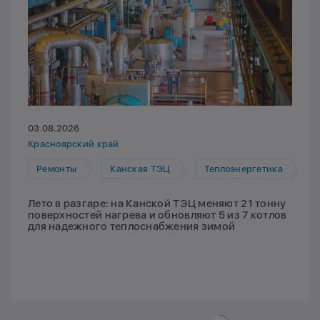
03.08.2026
Красноярский край
Ремонты
Канская ТЭЦ
Теплоэнергетика
Лето в разгаре: на Канской ТЭЦ меняют 21 тонну
поверхностей нагрева и обновляют 5 из 7 котлов
для надежного теплоснабжения зимой