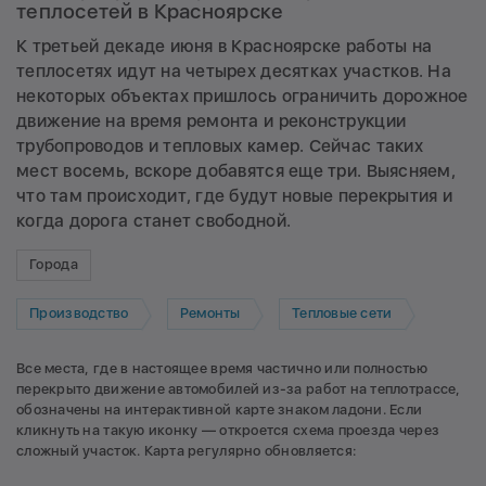
теплосетей в Красноярске
К третьей декаде июня в Красноярске работы на
теплосетях идут на четырех десятках участков. На
некоторых объектах пришлось ограничить дорожное
движение на время ремонта и реконструкции
трубопроводов и тепловых камер. Сейчас таких
мест восемь, вскоре добавятся еще три. Выясняем,
что там происходит, где будут новые перекрытия и
когда дорога станет свободной.
Города
Производство
Ремонты
Тепловые сети
Все места, где в настоящее время частично или полностью
перекрыто движение автомобилей из-за работ на теплотрассе,
обозначены на интерактивной карте знаком ладони. Если
кликнуть на такую иконку — откроется схема проезда через
сложный участок. Карта регулярно обновляется: