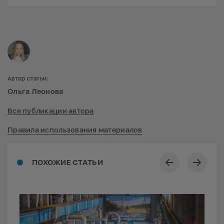
Автор статьи:
Ольга Леонова
Все публикации автора
Правила использования материалов
ПОХОЖИЕ СТАТЬИ