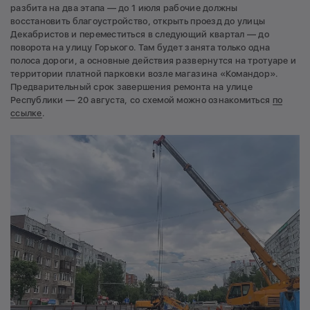
разбита на два этапа — до 1 июля рабочие должны
восстановить благоустройство, открыть проезд до улицы
Декабристов и переместиться в следующий квартал — до
поворота на улицу Горького. Там будет занята только одна
полоса дороги, а основные действия развернутся на тротуаре и
территории платной парковки возле магазина «Командор».
Предварительный срок завершения ремонта на улице
Республики — 20 августа, со схемой можно ознакомиться
по
ссылке
.